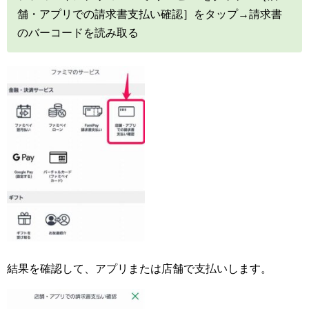
舗・アプリでの請求書支払い確認］をタップ→請求書
のバーコードを読み取る
結果を確認して、アプリまたは店舗で支払いします。