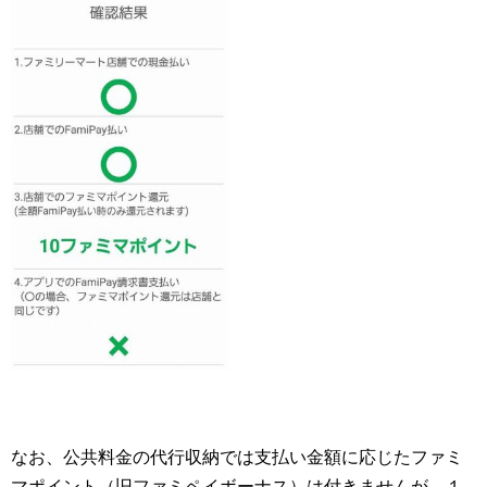
なお、公共料金の代行収納では支払い金額に応じたファミ
マポイント（旧ファミペイボーナス）は付きませんが、１