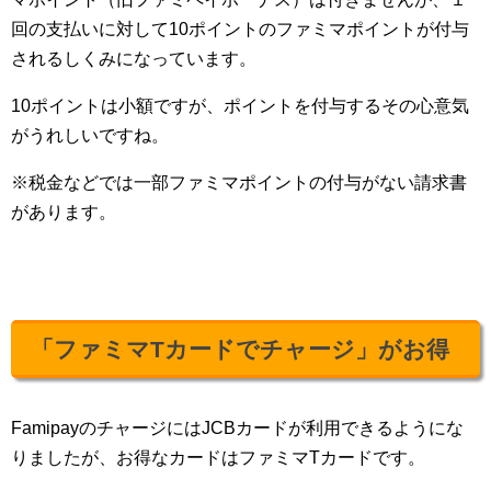
回の支払いに対して10ポイントのファミマポイントが付与
されるしくみになっています。
10ポイントは小額ですが、ポイントを付与するその心意気
がうれしいですね。
※税金などでは一部ファミマポイントの付与がない請求書
があります。
「ファミマTカードでチャージ」がお得
FamipayのチャージにはJCBカードが利用できるようにな
りましたが、お得なカードはファミマTカードです。