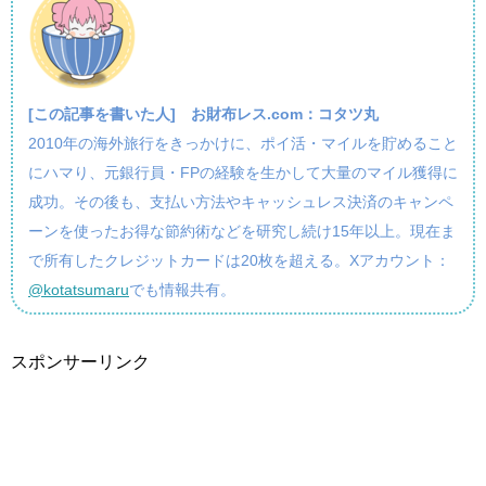
[この記事を書いた人]
お財布レス.com：コタツ丸
2010年の海外旅行をきっかけに、ポイ活・マイルを貯めること
にハマり、元銀行員・FPの経験を生かして大量のマイル獲得に
成功。その後も、支払い方法やキャッシュレス決済のキャンペ
ーンを使ったお得な節約術などを研究し続け15年以上。現在ま
で所有したクレジットカードは20枚を超える。Xアカウント：
@kotatsumaru
でも情報共有。
スポンサーリンク