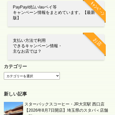
ｷｬﾝﾍﾟｰﾝ
PayPay/d払い/auペイ等
キャンペーン情報をまとめています。【最新
版】
お店
支払い方法で利用
できるキャンペーン情報・
主なお店では？
カテゴリー
新しい記事
スターバックスコーヒー・JR大宮駅 西口店
【2026年8月7日開店】埼玉県のスタバ＜店舗