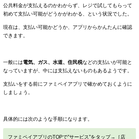
公共料金が支払えるのかわからず、レジで試してもらって
初めて支払い可能がどうかがわかる、という状況でした。
現在は、支払い可能かどうか、アプリからかんたんに確認
できます。
一般には
電気、ガス、水道、住民税
などの支払いが可能と
なっていますが、中には支払えないものもあるようです。
支払いをする前にファミペイアプリで確かめておくように
しましょう。
具体的には次のような手順になります。
ファミペイアプリのTOPで”サービス”をタップ→［店