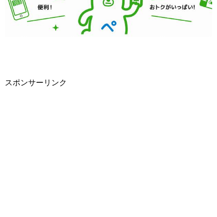
スポンサーリンク