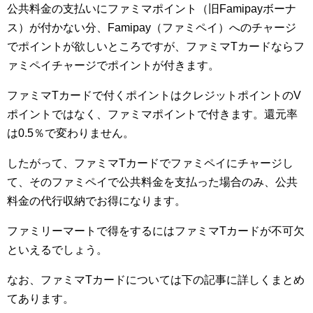
公共料金の支払いにファミマポイント（旧Famipayボーナ
ス）が付かない分、Famipay（ファミペイ）へのチャージ
でポイントが欲しいところですが、ファミマTカードならフ
ァミペイチャージでポイントが付きます。
ファミマTカードで付くポイントはクレジットポイントのV
ポイントではなく、ファミマポイントで付きます。還元率
は0.5％で変わりません。
したがって、ファミマTカードでファミペイにチャージし
て、そのファミペイで公共料金を支払った場合のみ、公共
料金の代行収納でお得になります。
ファミリーマートで得をするにはファミマTカードが不可欠
といえるでしょう。
なお、ファミマTカードについては下の記事に詳しくまとめ
てあります。