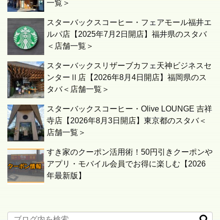
一覧＞
スターバックスコーヒー・フェアモール福井エ
ルパ店【2025年7月2日開店】福井県のスタバ
＜店舗一覧＞
スターバックスリザーブカフェ天神ビジネスセ
ンターⅡ店【2026年8月4日開店】福岡県のス
タバ＜店舗一覧＞
スターバックスコーヒー・Olive LOUNGE 吉祥
寺店【2026年8月3日開店】東京都のスタバ＜
店舗一覧＞
すき家のクーポン活用術！50円引きクーポンや
アプリ・モバイル会員でお得に楽しむ【2026
年最新版】