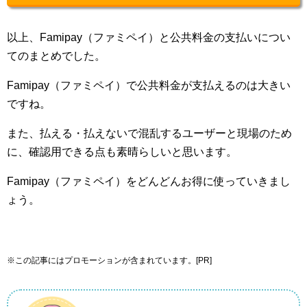
以上、Famipay（ファミペイ）と公共料金の支払いについ
てのまとめでした。
Famipay（ファミペイ）で公共料金が支払えるのは大きい
ですね。
また、払える・払えないで混乱するユーザーと現場のため
に、確認用できる点も素晴らしいと思います。
Famipay（ファミペイ）をどんどんお得に使っていきまし
ょう。
※この記事にはプロモーションが含まれています。[PR]