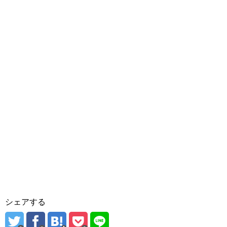
シェアする