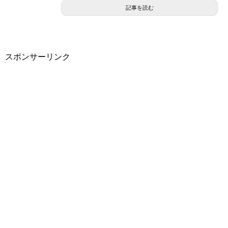
記事を読む
スポンサーリンク