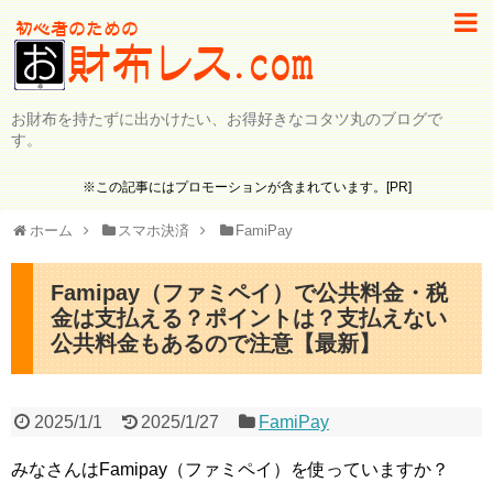
お財布を持たずに出かけたい、お得好きなコタツ丸のブログで
す。
※この記事にはプロモーションが含まれています。[PR]
ホーム
スマホ決済
FamiPay
Famipay（ファミペイ）で公共料金・税
金は支払える？ポイントは？支払えない
公共料金もあるので注意【最新】
2025/1/1
2025/1/27
FamiPay
みなさんはFamipay（ファミペイ）を使っていますか？