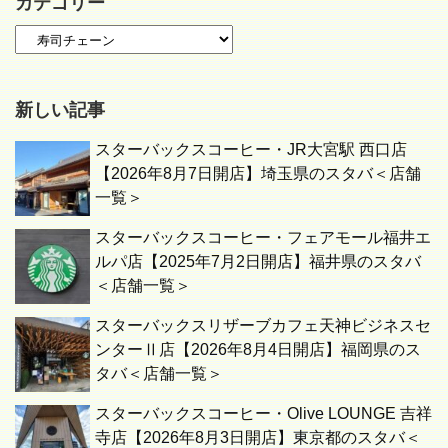
カテゴリー
新しい記事
スターバックスコーヒー・JR大宮駅 西口店
【2026年8月7日開店】埼玉県のスタバ＜店舗
一覧＞
スターバックスコーヒー・フェアモール福井エ
ルパ店【2025年7月2日開店】福井県のスタバ
＜店舗一覧＞
スターバックスリザーブカフェ天神ビジネスセ
ンターⅡ店【2026年8月4日開店】福岡県のス
タバ＜店舗一覧＞
スターバックスコーヒー・Olive LOUNGE 吉祥
寺店【2026年8月3日開店】東京都のスタバ＜