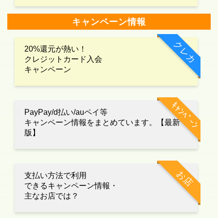
キャンペーン情報
クレカ
20%還元が熱い！
クレジットカード入会
キャンペーン
ｷｬﾝﾍﾟｰﾝ
PayPay/d払い/auペイ等
キャンペーン情報をまとめています。【最新
版】
お店
支払い方法で利用
できるキャンペーン情報・
主なお店では？