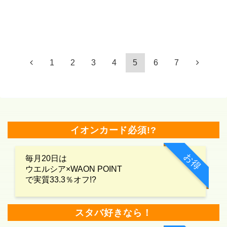
1
2
3
4
5
6
7
イオンカード必須!?
お得
毎月20日は
ウエルシア×WAON POINT
で実質33.3％オフ!?
スタバ好きなら！