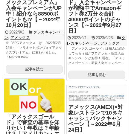
メックスプレミアム」
ド」入会キャンペーン
入会キャンペーンがUP
が増額中でAmazonギ
中！紹介なら88500ポ
フト券2万分＆合計
イントも!?【～2022年
40000ポイントのチャ
10月20日】
ンス【～2022年9月27
日】
2022/9/2
クレカキャンペー
ン
,
アメックス
2022/9/1
2023/9/23
ク
※「SPGアメックス」は、2022年2月
レカキャンペーン
,
アメックス
24日～「マリオットボンヴォイアメッ
「アメックス ゴールド」は知人に紹介
クスプレミアム」に変わりました。
してもらう紹介プログラム・新規入会
「Marriott Bonv...
キャンペーンがお得！ 現在、「アメッ
クスゴールド」新規入会キャンペー...
記事を読む
記事を読む
アメックス(AMEX)×対
象レストランで10％キ
「アメックスゴール
ャッシュバックキャン
ド」で審査の基準を知
ペーン【～2022年6月
りたい！年収は？年齢
24日】
は？｜アメリカン・エ