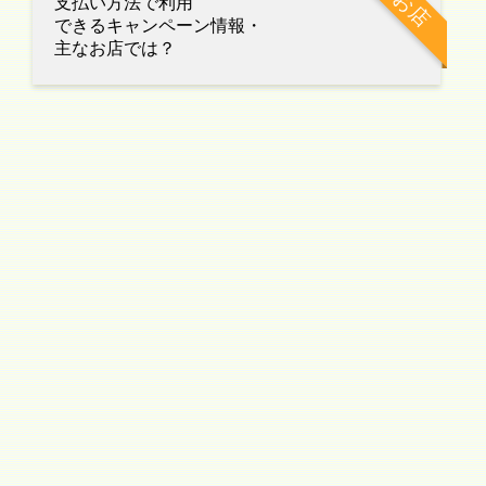
お店
支払い方法で利用
できるキャンペーン情報・
主なお店では？