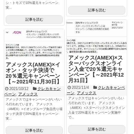
シ・トモズで10%還元キャンペーン
実...
記事を読む
記事を読む
アメックス(AMEX)×ス
ターバックスオンライ
アメックス(AMEX)×イ
ン入金で20％還元キャ
オン・タッチ決済で
ンペーン【～2021年12
20％還元キャンペーン
月31日】
【～2021年11月30日】
2021/11/4
クレカキャンペ
2021/10/12
クレカキャン
ーン
,
アメックス
ペーン
,
アメックス
アメックスではキャンペーンがいろい
アメックスではキャンペーンがいろい
ろ行われています。 アメックス
ろ行われています。 アメックス
（AMEX）×スターバックスオンライン
（AMEX）×イオングループ食品売り場
入金で20%還元キャンペーン実施中
タッチ決済で20%還元キャンペーン
で...
実...
記事を読む
記事を読む