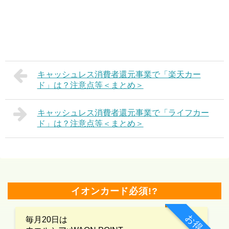
キャッシュレス消費者還元事業で「楽天カー
ド」は？注意点等＜まとめ＞
キャッシュレス消費者還元事業で「ライフカー
ド」は？注意点等＜まとめ＞
イオンカード必須!?
お得
毎月20日は