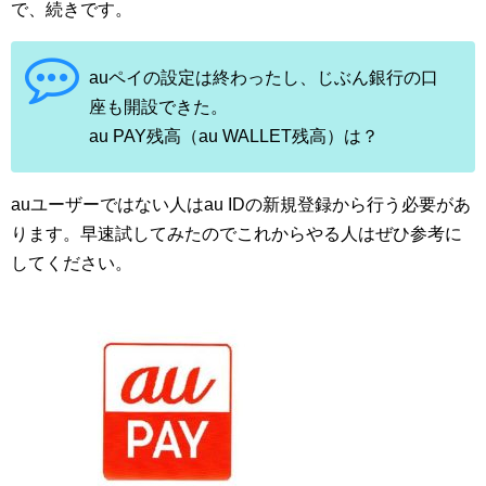
で、続きです。
auペイの設定は終わったし、じぶん銀行の口
座も開設できた。
au PAY残高（au WALLET残高）は？
auユーザーではない人はau IDの新規登録から行う必要があ
ります。早速試してみたのでこれからやる人はぜひ参考に
してください。