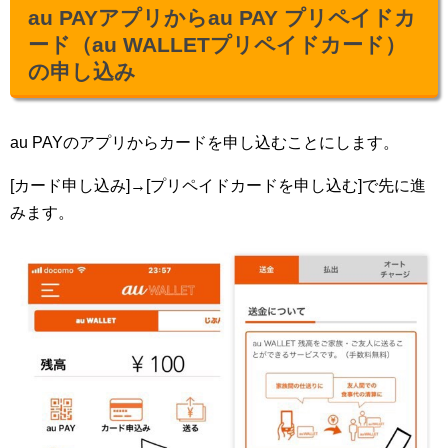
au PAYアプリからau PAY プリペイドカ
ード（au WALLETプリペイドカード）
の申し込み
au PAYのアプリからカードを申し込むことにします。
[カード申し込み]→[プリペイドカードを申し込む]で先に進
みます。