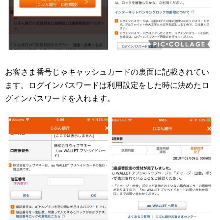
お客さま番号じゃキャッシュカードの裏面に記載されてい
ます。ログインパスワードは利用設定をした時に決めたロ
グインパスワードを入れます。