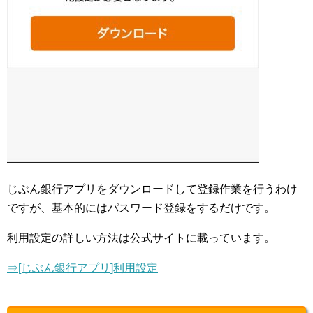
じぶん銀行アプリをダウンロードして登録作業を行うわけ
ですが、基本的にはパスワード登録をするだけです。
利用設定の詳しい方法は公式サイトに載っています。
⇒[じぶん銀行アプリ]利用設定