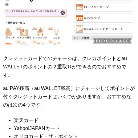
クレジットカードでのチャージは、クレカポイントとau
WALLETのポイントの２重取りができるのでおすすめで
す。
au PAY残高（au WALLET残高）にチャージしてポイントが
付くクレジットカードはいくつかありますが、おすすめな
のは次の4つです。
楽天カード
Yahoo!JAPANカード
オリコカード・ザ・ポイント