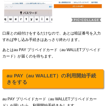
口座との紐付けをするだけなので、あとは暗証番号を入力
すれば申し込み手続きはあっさり終わります。
あとはau PAY プリペイドカード（au WALLETプリペイド
カード）が届くのを待ちます。
au PAY（au WALLET）の利用開始手続
きをする
au PAY プリペイドカード（au WALLETプリペイドカー
ド）が届いたら、利用開始手続きをします。