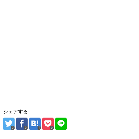
シェアする
0
0
0