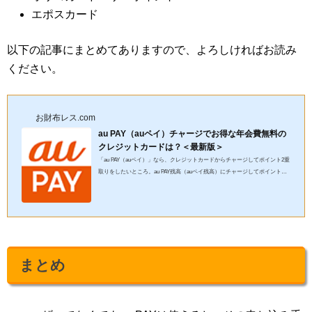
エポスカード
以下の記事にまとめてありますので、よろしければお読み
ください。
お財布レス.com
au PAY（auペイ）チャージでお得な年会費無料の
クレジットカードは？＜最新版＞
「au PAY（auペイ）」なら、クレジットカードからチャージしてポイント2重
取りをしたいところ。au PAY残高（auペイ残高）にチャージしてポイントが
付くお得なクレジットカードは何？できれば年会費無料がいいんだ...
まとめ