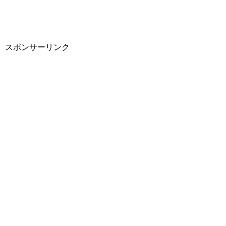
スポンサーリンク