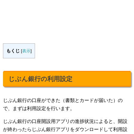
もくじ
[
表示
]
じぶん銀行の利用設定
じぶん銀行の口座ができた（書類とカードが届いた）の
で、まずは利用設定を行います。
じぶん銀行の口座開設用アプリの進捗状況によると、開設
が終わったらじぶん銀行アプリをダウンロードして利用設