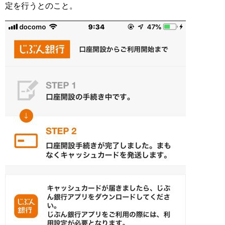
定を行うとのこと。