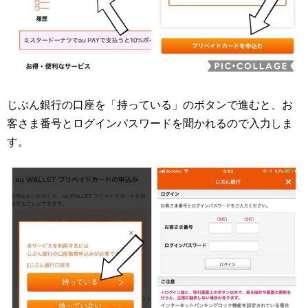
じぶん銀行の口座を「持っている」のボタンで進むと、お
客さま番号とログインパスワードを聞かれるので入力しま
す。