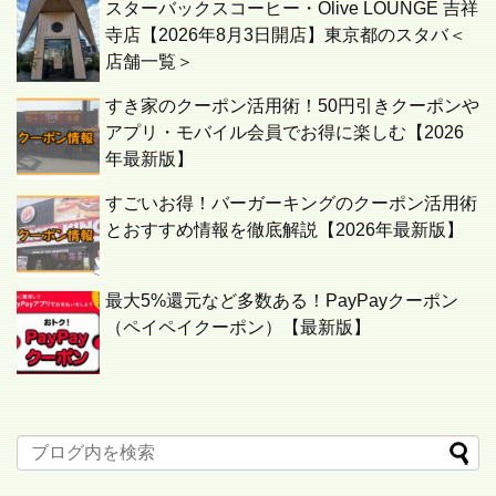
スターバックスコーヒー・Olive LOUNGE 吉祥
寺店【2026年8月3日開店】東京都のスタバ＜
店舗一覧＞
すき家のクーポン活用術！50円引きクーポンや
アプリ・モバイル会員でお得に楽しむ【2026
年最新版】
すごいお得！バーガーキングのクーポン活用術
とおすすめ情報を徹底解説【2026年最新版】
最大5%還元など多数ある！PayPayクーポン
（ペイペイクーポン）【最新版】