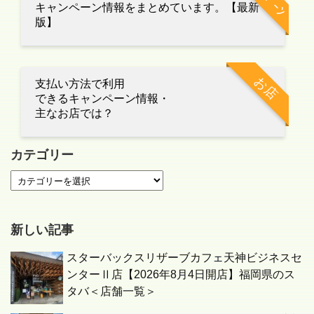
キャンペーン情報をまとめています。【最新
版】
お店
支払い方法で利用
できるキャンペーン情報・
主なお店では？
カテゴリー
新しい記事
スターバックスリザーブカフェ天神ビジネスセ
ンターⅡ店【2026年8月4日開店】福岡県のス
タバ＜店舗一覧＞