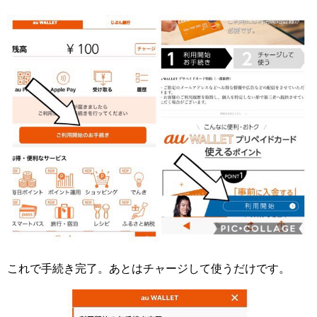
これで手続き完了。あとはチャージして使うだけです。