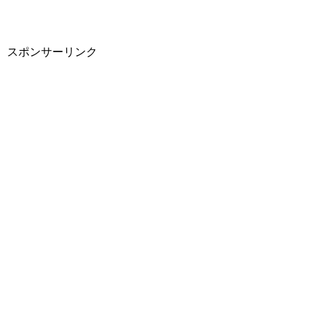
スポンサーリンク