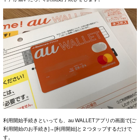
利用開始手続きといっても、au WALLETアプリの画面で[ご
利用開始のお手続き]→[利用開始]と２つタップするだけで
す。