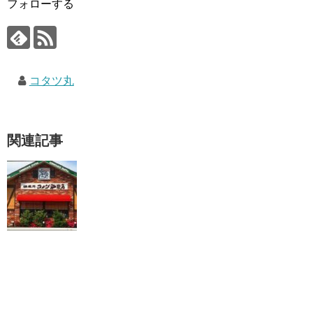
フォローする
コタツ丸
関連記事