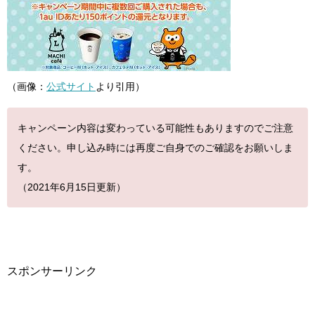
（画像：
公式サイト
より引用）
キャンペーン内容は変わっている可能性もありますのでご注意
ください。申し込み時には再度ご自身でのご確認をお願いしま
す。
（2021年6月15日更新）
スポンサーリンク