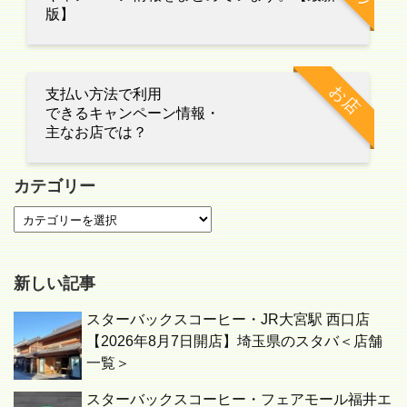
版】
お店
支払い方法で利用
できるキャンペーン情報・
主なお店では？
カテゴリー
新しい記事
スターバックスコーヒー・JR大宮駅 西口店
【2026年8月7日開店】埼玉県のスタバ＜店舗
一覧＞
スターバックスコーヒー・フェアモール福井エ