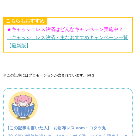
こちらもおすすめ
★キャッシュレス決済はどんなキャンペーン実施中？
⇒キャッシュレス決済・主なおすすめキャンペーン一覧
【最新版】
※この記事にはプロモーションが含まれています。[PR]
[この記事を書いた人]
お財布レス.com：コタツ丸