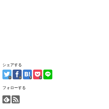
シェアする
0
0
0
フォローする