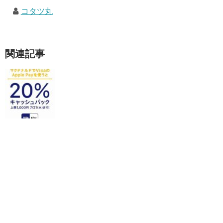
コタツ丸
関連記事