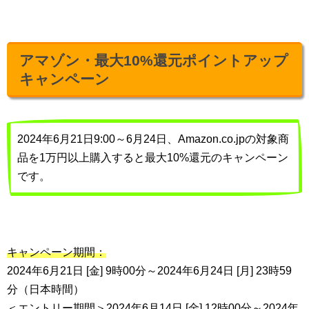
アマゾン・最大10%還元ポイントアップ
キャンペーン
2024年6月21日9:00～6月24日、Amazon.co.jpの対象商
品を1万円以上購入すると最大10%還元のキャンペーン
です。
キャンペーン期間：
2024年6月21日 [金] 9時00分～2024年6月24日 [月] 23時59
分（日本時間）
＜エントリー期間＞2024年6月14日 [金] 12時00分～2024年