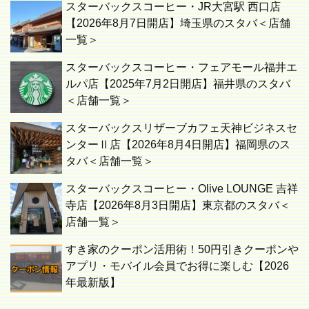
スターバックスコーヒー・JR大宮駅 西口店
【2026年8月7日開店】埼玉県のスタバ＜店舗
一覧＞
スターバックスコーヒー・フェアモール福井エ
ルパ店【2025年7月2日開店】福井県のスタバ
＜店舗一覧＞
スターバックスリザーブカフェ天神ビジネスセ
ンターⅡ店【2026年8月4日開店】福岡県のス
タバ＜店舗一覧＞
スターバックスコーヒー・Olive LOUNGE 吉祥
寺店【2026年8月3日開店】東京都のスタバ＜
店舗一覧＞
すき家のクーポン活用術！50円引きクーポンや
アプリ・モバイル会員でお得に楽しむ【2026
年最新版】