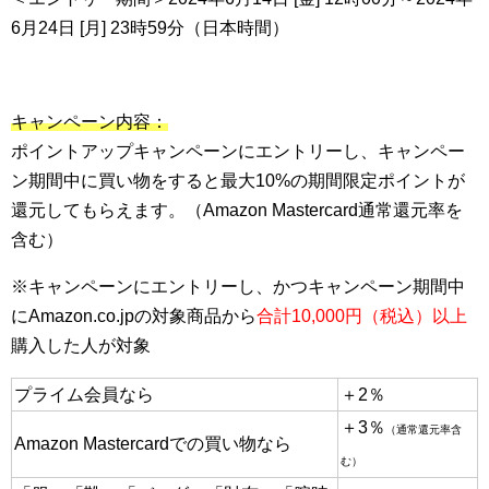
6月24日 [月] 23時59分（日本時間）
キャンペーン内容：
ポイントアップキャンペーンにエントリーし、キャンペー
ン期間中に買い物をすると最大10%の期間限定ポイントが
還元してもらえます。（Amazon Mastercard通常還元率を
含む）
※キャンペーンにエントリーし、かつキャンペーン期間中
にAmazon.co.jpの対象商品から
合計10,000円（税込）以上
購入した人が対象
プライム会員なら
＋2％
＋3％
（通常還元率含
Amazon Mastercardでの買い物なら
む）