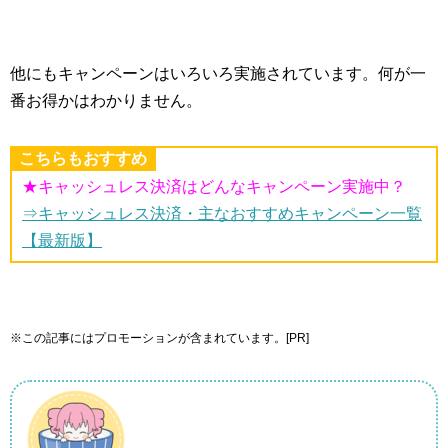
他にもキャンペーンはいろいろ実施されています。何が一
番お得かはわかりません。
こちらもおすすめ
★キャッシュレス決済はどんなキャンペーン実施中？
⇒キャッシュレス決済・主なおすすめキャンペーン一覧
【最新版】
※この記事にはプロモーションが含まれています。[PR]