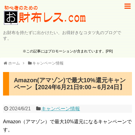
お財布を持たずに出かけたい、お得好きなコタツ丸のブログで
す。
※この記事にはプロモーションが含まれています。[PR]
ホーム
キャンペーン情報
Amazon(アマゾン)で最大10%還元キャン
ペーン【2024年6月21日9:00～6月24日】
2024/6/21
キャンペーン情報
Amazon（アマゾン）で最大10%還元になるキャンペーンで
す。