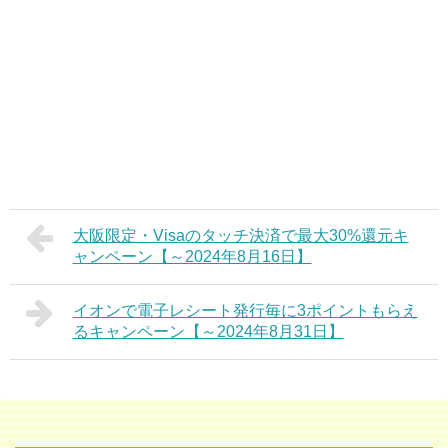
大阪限定・Visaのタッチ決済で最大30%還元キ
ャンペーン【～2024年8月16日】
イオンで電子レシート発行毎に3ポイントもらえ
るキャンペーン【～2024年8月31日】