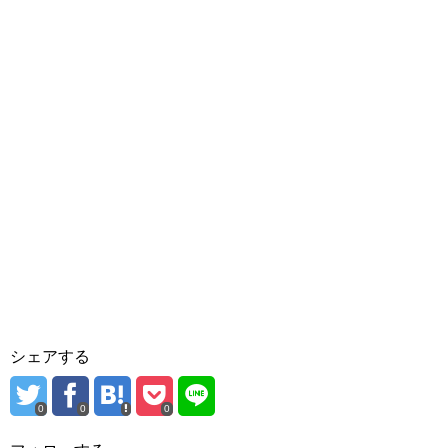
シェアする
0
0
0