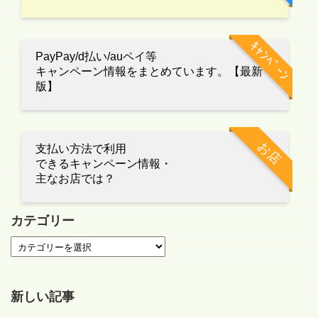
ｷｬﾝﾍﾟｰﾝ
PayPay/d払い/auペイ等
キャンペーン情報をまとめています。【最新
版】
お店
支払い方法で利用
できるキャンペーン情報・
主なお店では？
カテゴリー
新しい記事