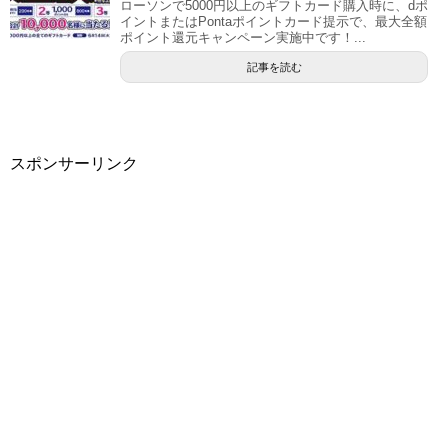
ローソンで5000円以上のギフトカード購入時に、dポ
イントまたはPontaポイントカード提示で、最大全額
ポイント還元キャンペーン実施中です！...
記事を読む
スポンサーリンク