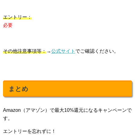
エントリー：
必要
その他注意事項等：
→
公式サイト
でご確認ください。
まとめ
Amazon（アマゾン）で最大10%還元になるキャンペーンで
す。
エントリーを忘れずに！