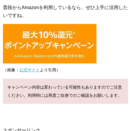
普段からAmazonを利用しているなら、ぜひ上手に活用した
いですね。
（画像：
公式サイト
より引用）
キャンペーン内容は変わっている可能性もありますのでご注意
ください。利用時には再度ご自身でのご確認をお願いします。
スポンサーリンク