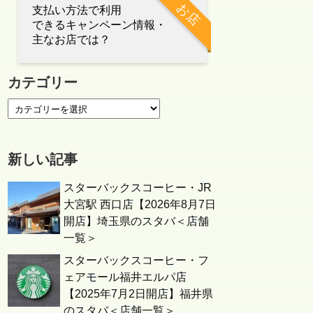
お店
支払い方法で利用
できるキャンペーン情報・
主なお店では？
カテゴリー
新しい記事
スターバックスコーヒー・JR
大宮駅 西口店【2026年8月7日
開店】埼玉県のスタバ＜店舗
一覧＞
スターバックスコーヒー・フ
ェアモール福井エルパ店
【2025年7月2日開店】福井県
のスタバ＜店舗一覧＞