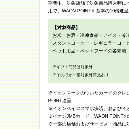
期間中、対象店舗で対象商品購入時にイ
用で、WAON POINTを基本の10倍
【対象商品】
お米・お酒・冷凍食品・アイス・冷
スタントコーヒー・レギュラーコーヒ
ペット用品・ペットフードの各売場
※ギフト商品は対象外
※そのほか一部対象外商品あり
※イオンマークのついたカードのクレジッ
POINT進呈
※イオンペイのスマホ決済、およびイオ
※イオンJMBカード・WAON POIN
※一部の店舗およびサービス・商品に