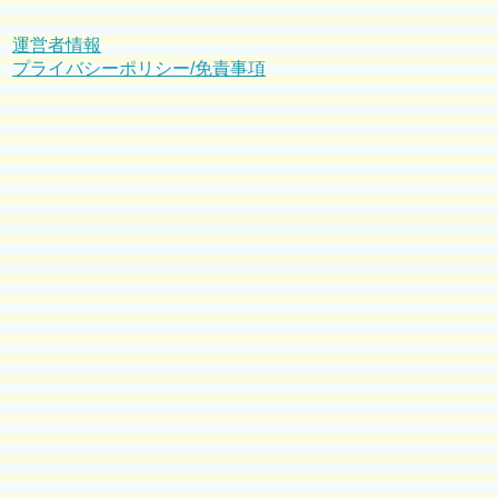
運営者情報
プライバシーポリシー/免責事項