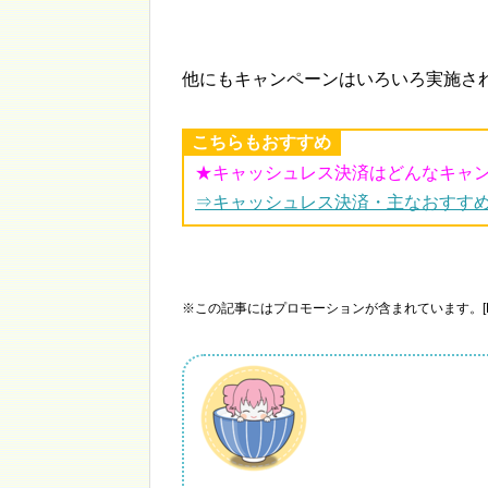
他にもキャンペーンはいろいろ実施さ
こちらもおすすめ
★キャッシュレス決済はどんなキャ
⇒キャッシュレス決済・主なおすす
※この記事にはプロモーションが含まれています。[P