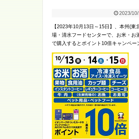
2023/10
【2023年10月13日～15日】、本州
場・清水フードセンターで、お米・お酒等
で購入するとポイント10倍キャンペー