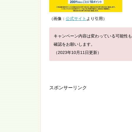
（画像：
公式サイト
より引用）
キャンペーン内容は変わっている可能性も
確認をお願いします。
（2023年10月11日更新）
スポンサーリンク