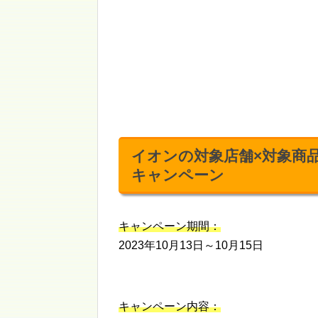
イオンの対象店舗×対象商品（
キャンペーン
キャンペーン期間：
2023年10月13日～10月15日
キャンペーン内容：