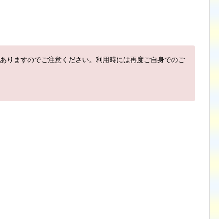
ありますのでご注意ください。利用時には再度ご自身でのご