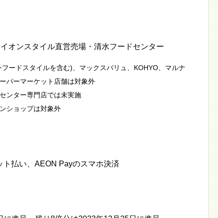
・イオンスタイル直営売場・清水フードセンター
フードスタイルを含む)、マックスバリュ、KOHYO、マルナ
ーパーマーケット店舗は対象外
センター専門店では未実施
ンショップは対象外
払い、AEON Payのスマホ決済