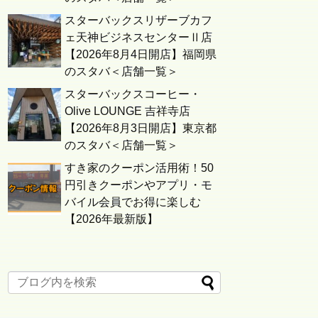
スターバックスリザーブカフ
ェ天神ビジネスセンターⅡ店
【2026年8月4日開店】福岡県
のスタバ＜店舗一覧＞
スターバックスコーヒー・
Olive LOUNGE 吉祥寺店
【2026年8月3日開店】東京都
のスタバ＜店舗一覧＞
すき家のクーポン活用術！50
円引きクーポンやアプリ・モ
バイル会員でお得に楽しむ
【2026年最新版】