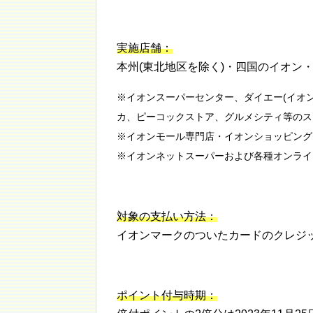
実施店舗：
本州(東北地区を除く)・四国のイオン
※イオンスーパーセンター、ダイエー(イオン
カ、ピーコックストア、グルメシティ等のス
※イオンモール専門店・イオンショッピング
※イオンネットスーパーおよび各種オンライ
対象の支払い方法：
イオンマークのついたカードのクレジット
ポイント付与時期：