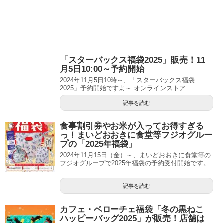
「スターバックス福袋2025」販売！11
月5日10:00～予約開始
2024年11月5日10時～、「スターバックス福袋
2025」予約開始ですよ～ オンラインストア...
記事を読む
食事割引券やお米が入ってお得すぎる
っ！まいどおおきに食堂等フジオグルー
プの「2025年福袋」
2024年11月15日（金）～、まいどおおきに食堂等の
フジオグループで2025年福袋の予約受付開始です。
...
記事を読む
カフェ・ベローチェ福袋「冬の黒ねこ
ハッピーバッグ2025」が販売！店舗は