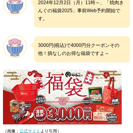
2024年12月2日（月）11時～、「焼肉き
んぐの福袋2025」事前Web予約開始で
す。
3000円(税込)で4000円分クーポンその
他！損なしのお得な福袋ですよ～
（画像：
公式サイト
より引用）