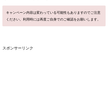
キャンペーン内容は変わっている可能性もありますのでご注意
ください。利用時には再度ご自身でのご確認をお願いします。
スポンサーリンク