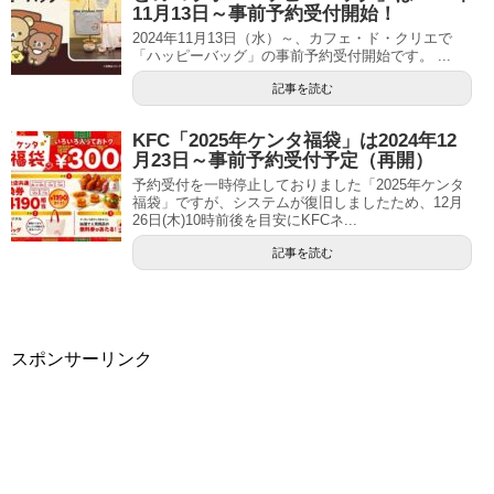
11月13日～事前予約受付開始！
2024年11月13日（水）～、カフェ・ド・クリエで
「ハッピーバッグ」の事前予約受付開始です。 ...
記事を読む
KFC「2025年ケンタ福袋」は2024年12
月23日～事前予約受付予定（再開）
予約受付を一時停止しておりました「2025年ケンタ
福袋」ですが、システムが復旧しましたため、12月
26日(木)10時前後を目安にKFCネ...
記事を読む
スポンサーリンク