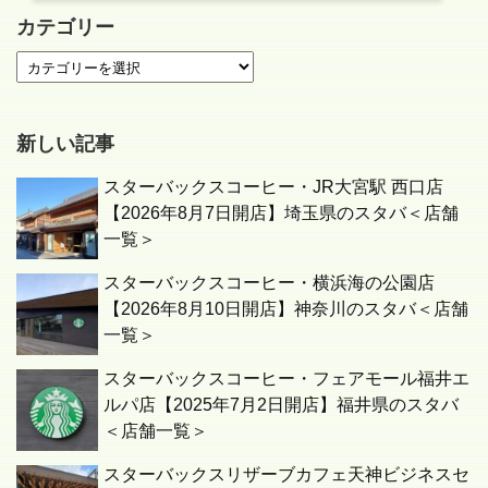
カテゴリー
新しい記事
スターバックスコーヒー・JR大宮駅 西口店
【2026年8月7日開店】埼玉県のスタバ＜店舗
一覧＞
スターバックスコーヒー・横浜海の公園店
【2026年8月10日開店】神奈川のスタバ＜店舗
一覧＞
スターバックスコーヒー・フェアモール福井エ
ルパ店【2025年7月2日開店】福井県のスタバ
＜店舗一覧＞
スターバックスリザーブカフェ天神ビジネスセ