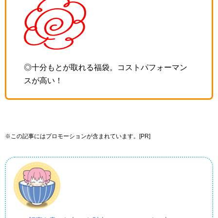
◎十分もとが取れる福袋。コストパフォーマン
スが高い！
※この記事にはプロモーションが含まれています。[PR]