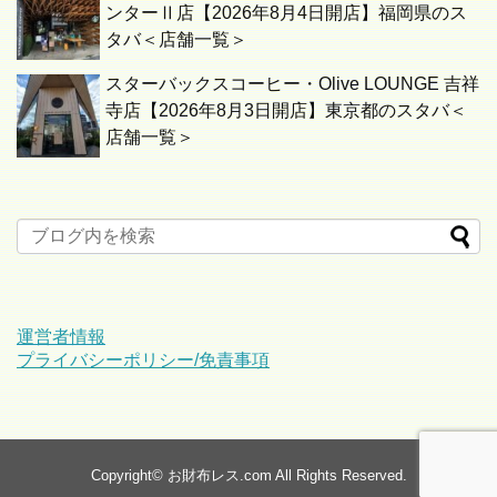
ンターⅡ店【2026年8月4日開店】福岡県のス
タバ＜店舗一覧＞
スターバックスコーヒー・Olive LOUNGE 吉祥
寺店【2026年8月3日開店】東京都のスタバ＜
店舗一覧＞
運営者情報
プライバシーポリシー/免責事項
Copyright©
お財布レス.com
All Rights Reserved.