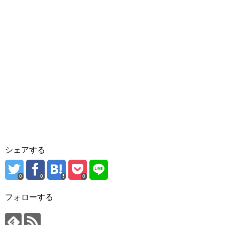
シェアする
0
0
0
フォローする