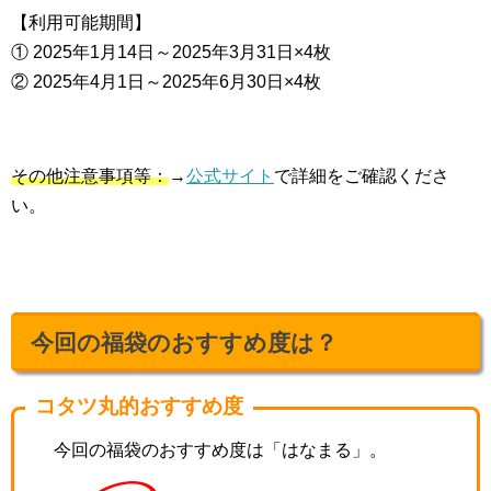
【利用可能期間】
① 2025年1月14日～2025年3月31日×4枚
② 2025年4月1日～2025年6月30日×4枚
その他注意事項等：
→
公式サイト
で詳細をご確認くださ
い。
今回の福袋のおすすめ度は？
コタツ丸的おすすめ度
今回の福袋のおすすめ度は「はなまる」。