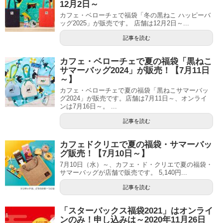
12月2日～
カフェ・ベローチェで福袋「冬の黒ねこ ハッピーバ
ッグ2025」が販売です。 店舗は12月2日～...
記事を読む
カフェ・ベローチェで夏の福袋「黒ねこ
サマーバッグ2024」が販売！【7月11日
～】
カフェ・ベローチェで夏の福袋「黒ねこサマーバッ
グ2024」が販売です。店舗は7月11日～、オンライ
ンは7月16日～。 ...
記事を読む
カフェドクリエで夏の福袋・サマーバッ
グ販売！【7月10日～】
7月10日（水）～、カフェ・ド・クリエで夏の福袋・
サマーバッグが店舗で販売です。 5,140円...
記事を読む
「スターバックス福袋2021」はオンライ
ンのみ！申し込みは～2020年11月26日