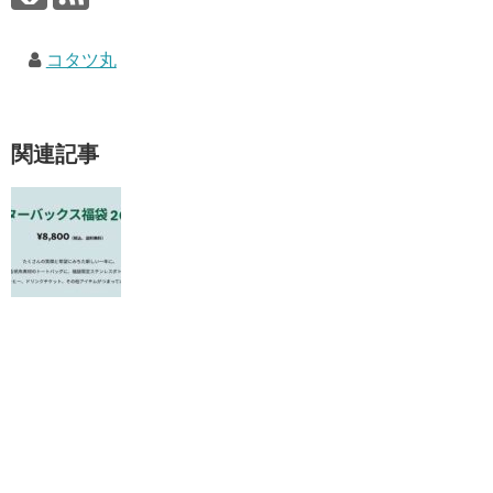
コタツ丸
関連記事