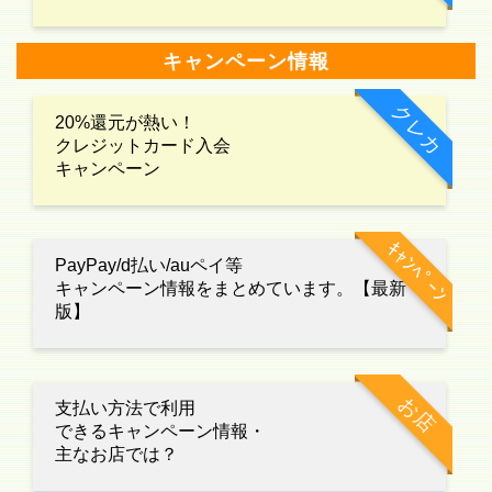
キャンペーン情報
クレカ
20%還元が熱い！
クレジットカード入会
キャンペーン
ｷｬﾝﾍﾟｰﾝ
PayPay/d払い/auペイ等
キャンペーン情報をまとめています。【最新
版】
お店
支払い方法で利用
できるキャンペーン情報・
主なお店では？