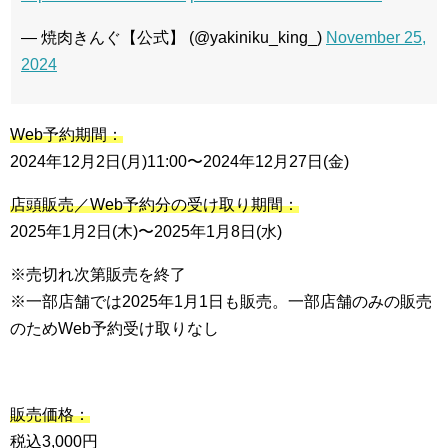
— 焼肉きんぐ【公式】 (@yakiniku_king_)
November 25,
2024
Web予約期間：
2024年12月2日(月)11:00〜2024年12月27日(金)
店頭販売／Web予約分の受け取り期間：
2025年1月2日(木)〜2025年1月8日(水)
※売切れ次第販売を終了
※一部店舗では2025年1月1日も販売。一部店舗のみの販売
のためWeb予約受け取りなし
販売価格：
税込3,000円