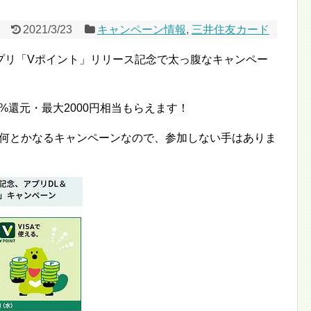
2021/3/23
キャンペーン情報
,
三井住友カード
プリ「Vポイント」リリース記念で太っ腹なキャンペー
%還元・最大2000円相当もらえます！
、何とかなるキャンペーンなので、参加しない手はありま