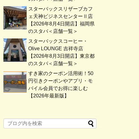
スターバックスリザーブカフ
ェ天神ビジネスセンターⅡ店
【2026年8月4日開店】福岡県
のスタバ＜店舗一覧＞
スターバックスコーヒー・
Olive LOUNGE 吉祥寺店
【2026年8月3日開店】東京都
のスタバ＜店舗一覧＞
すき家のクーポン活用術！50
円引きクーポンやアプリ・モ
バイル会員でお得に楽しむ
【2026年最新版】