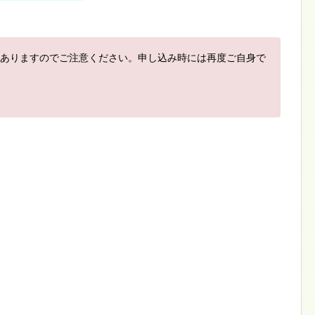
ありますのでご注意ください。申し込み時には再度ご自身で