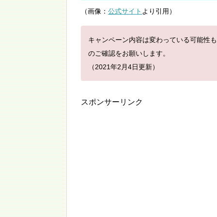
（画像：
公式サイト
より引用）
キャンペーン内容は変わっている可能性も
のご確認をお願いします。
（2021年2月4日更新）
スポンサーリンク