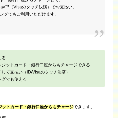
oogle Pay™（Visaのタッチ決済）でお支払い。
ピングでもご利用いただけます。
える
レジットカード・銀行口座からもチャージできる
て支払い（iD/Visaのタッチ決済）
ングでも使える
ジットカード・銀行口座からもチャージ
できます。