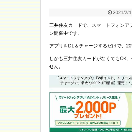
2021/2/4
三井住友カードで、スマートフォンア
ン開催中です。
アプリをDL＆チャージするだけで、20
しかも三井住友カードがなくてもOK
せん。