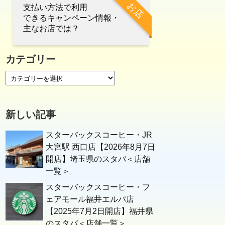
お店
支払い方法で利用
できるキャンペーン情報・
主なお店では？
カテゴリー
新しい記事
スターバックスコーヒー・JR
大宮駅 西口店【2026年8月7日
開店】埼玉県のスタバ＜店舗
一覧＞
スターバックスコーヒー・フ
ェアモール福井エルパ店
【2025年7月2日開店】福井県
のスタバ＜店舗一覧＞