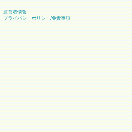
運営者情報
プライバシーポリシー/免責事項