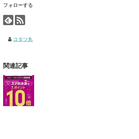
フォローする
コタツ丸
関連記事