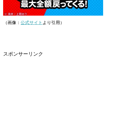
（画像：
公式サイト
より引用）
スポンサーリンク