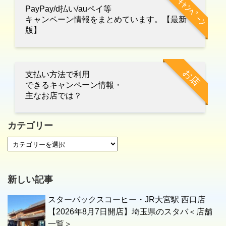
ｷｬﾝﾍﾟｰﾝ
PayPay/d払い/auペイ等
キャンペーン情報をまとめています。【最新
版】
お店
支払い方法で利用
できるキャンペーン情報・
主なお店では？
カテゴリー
新しい記事
スターバックスコーヒー・JR大宮駅 西口店
【2026年8月7日開店】埼玉県のスタバ＜店舗
一覧＞