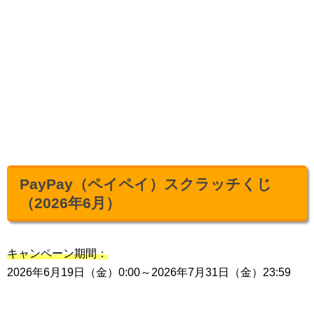
PayPay（ペイペイ）スクラッチくじ
（2026年6月）
キャンペーン期間：
2026年6月19日（金）0:00～2026年7月31日（金）23:59