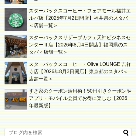
スターバックスコーヒー・フェアモール福井エ
ルパ店【2025年7月2日開店】福井県のスタバ
＜店舗一覧＞
スターバックスリザーブカフェ天神ビジネスセ
ンターⅡ店【2026年8月4日開店】福岡県のス
タバ＜店舗一覧＞
スターバックスコーヒー・Olive LOUNGE 吉祥
寺店【2026年8月3日開店】東京都のスタバ＜
店舗一覧＞
すき家のクーポン活用術！50円引きクーポンや
アプリ・モバイル会員でお得に楽しむ【2026
年最新版】