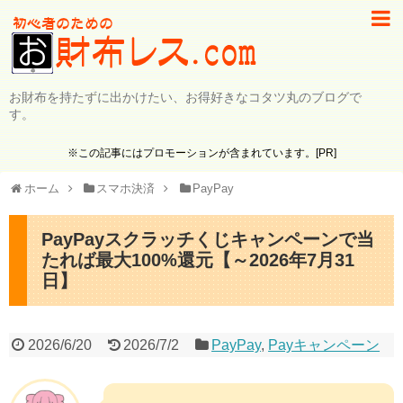
お財布を持たずに出かけたい、お得好きなコタツ丸のブログで
す。
※この記事にはプロモーションが含まれています。[PR]
ホーム
スマホ決済
PayPay
PayPayスクラッチくじキャンペーンで当
たれば最大100%還元【～2026年7月31
日】
2026/6/20
2026/7/2
PayPay
,
Payキャンペーン