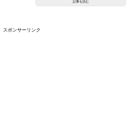
記事を読む
スポンサーリンク