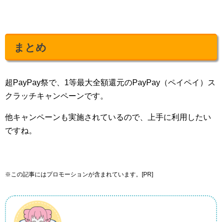
まとめ
超PayPay祭で、1等最大全額還元のPayPay（ペイペイ）ス
クラッチキャンペーンです。
他キャンペーンも実施されているので、上手に利用したい
ですね。
※この記事にはプロモーションが含まれています。[PR]