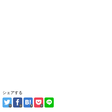
シェアする
0
0
0