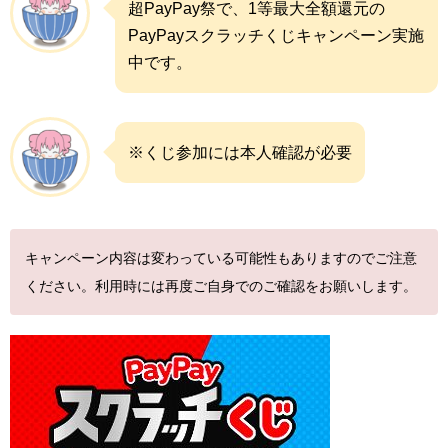
超PayPay祭で、1等最大全額還元の
PayPayスクラッチくじキャンペーン実施
中です。
※くじ参加には
本人確認
が必要
キャンペーン内容は変わっている可能性もありますのでご注意
ください。利用時には再度ご自身でのご確認をお願いします。