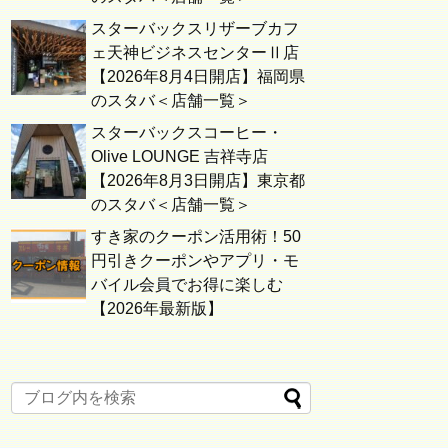
スターバックスリザーブカフ
ェ天神ビジネスセンターⅡ店
【2026年8月4日開店】福岡県
のスタバ＜店舗一覧＞
スターバックスコーヒー・
Olive LOUNGE 吉祥寺店
【2026年8月3日開店】東京都
のスタバ＜店舗一覧＞
すき家のクーポン活用術！50
円引きクーポンやアプリ・モ
バイル会員でお得に楽しむ
【2026年最新版】