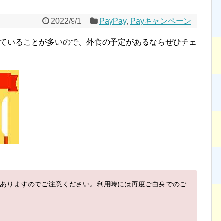
2022/9/1
PayPay
,
Payキャンペーン
が出ていることが多いので、外食の予定があるならぜひチェ
ありますのでご注意ください。利用時には再度ご自身でのご