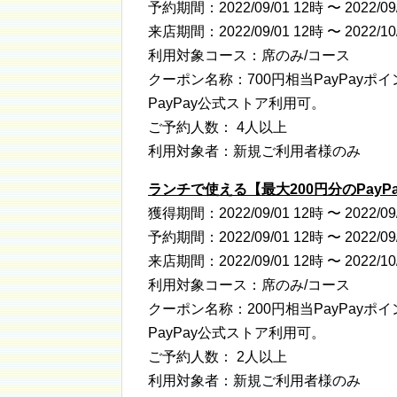
予約期間：2022/09/01 12時 〜 2022/09
来店期間：2022/09/01 12時 〜 2022/10
利用対象コース：席のみ/コース
クーポン名称：700円相当PayPayポ
PayPay公式ストア利用可。
ご予約人数： 4人以上
利用対象者：新規ご利用者様のみ
ランチで使える【最大200円分のPay
獲得期間：2022/09/01 12時 〜 2022/09
予約期間：2022/09/01 12時 〜 2022/09
来店期間：2022/09/01 12時 〜 2022/10
利用対象コース：席のみ/コース
クーポン名称：200円相当PayPayポ
PayPay公式ストア利用可。
ご予約人数： 2人以上
利用対象者：新規ご利用者様のみ