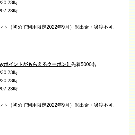
/30 23時
/07 23時
イント（初めて利用限定2022年9月）※出金・譲渡不可、
Payポイントがもらえるクーポン】
先着5000名
/30 23時
/30 23時
/07 23時
イント（初めて利用限定2022年9月）※出金・譲渡不可、