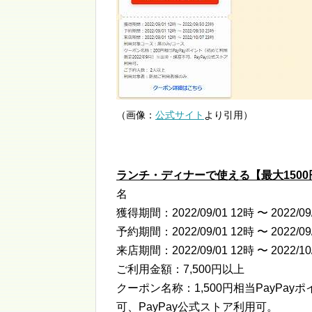
（画像：
公式サイト
より引用）
ランチ・ディナーで使える【最大1500
名
獲得期間：2022/09/01 12時 〜 2022/09
予約期間：2022/09/01 12時 〜 2022/09
来店期間：2022/09/01 12時 〜 2022/10
ご利用金額：7,500円以上
クーポン名称：1,500円相当PayPa
可、PayPay公式ストア利用可。