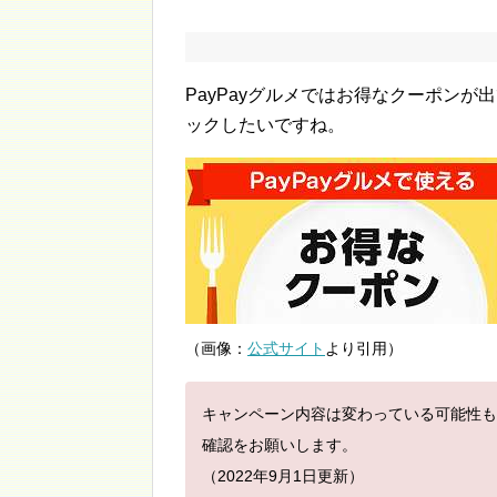
PayPayグルメではお得なクーポン
ックしたいですね。
（画像：
公式サイト
より引用）
キャンペーン内容は変わっている可能性も
確認をお願いします。
（2022年9月1日更新）