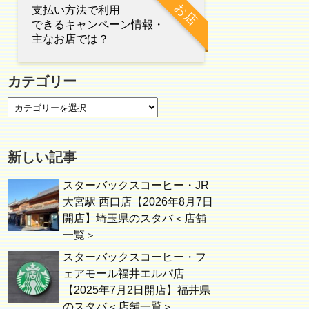
お店
支払い方法で利用
できるキャンペーン情報・
主なお店では？
カテゴリー
新しい記事
スターバックスコーヒー・JR
大宮駅 西口店【2026年8月7日
開店】埼玉県のスタバ＜店舗
一覧＞
スターバックスコーヒー・フ
ェアモール福井エルパ店
【2025年7月2日開店】福井県
のスタバ＜店舗一覧＞