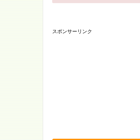
スポンサーリンク