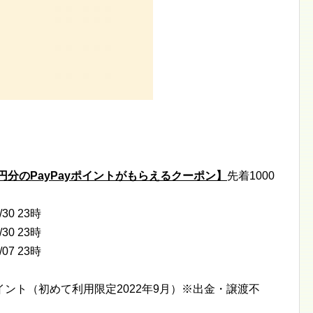
円分のPayPayポイントがもらえるクーポン】
先着1000
/30 23時
/30 23時
/07 23時
yポイント（初めて利用限定2022年9月）※出金・譲渡不