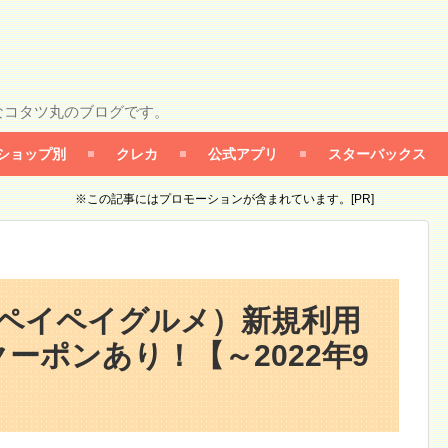
なコタツ丸のブログです。
ショップ別
クレカ
公式アプリ
スターバックス
※この記事にはプロモーションが含まれています。[PR]
メ（ペイペイグルメ）新規利用
ーポンあり！【～2022年9