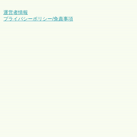
運営者情報
プライバシーポリシー/免責事項