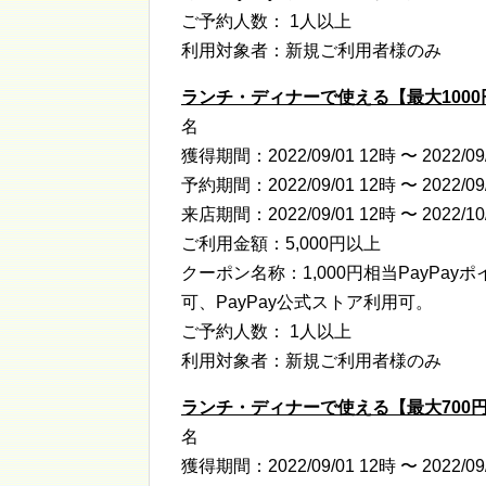
ご予約人数： 1人以上
利用対象者：新規ご利用者様のみ
ランチ・ディナーで使える【最大1000
名
獲得期間：2022/09/01 12時 〜 2022/09
予約期間：2022/09/01 12時 〜 2022/09
来店期間：2022/09/01 12時 〜 2022/10
ご利用金額：5,000円以上
クーポン名称：1,000円相当PayPa
可、PayPay公式ストア利用可。
ご予約人数： 1人以上
利用対象者：新規ご利用者様のみ
ランチ・ディナーで使える【最大700円
名
獲得期間：2022/09/01 12時 〜 2022/09