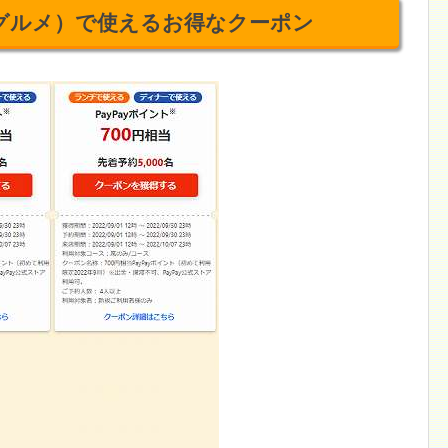
イグルメ）で使えるお得なクーポン