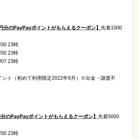
円分のPayPayポイントがもらえるクーポン】
先着1000
/30 23時
/30 23時
/07 23時
yポイント（初めて利用限定2022年9月）※出金・譲渡不
分のPayPayポイントがもらえるクーポン】
先着5000
/30 23時