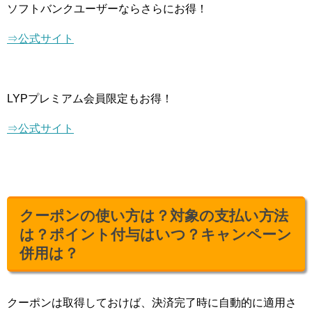
ソフトバンクユーザーならさらにお得！
⇒公式サイト
LYPプレミアム会員限定もお得！
⇒公式サイト
クーポンの使い方は？対象の支払い方法
は？ポイント付与はいつ？キャンペーン
併用は？
クーポンは取得しておけば、決済完了時に自動的に適用さ