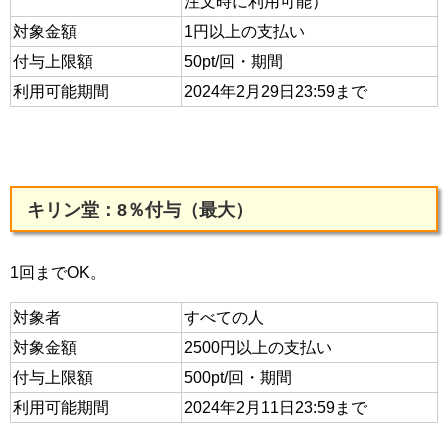
注文時に利用可能）
対象金額
1円以上の支払い
付与上限額
50pt/回・期間
利用可能期間
2024年2月29日23:59まで
キリン堂：8％付与（最大）
1回までOK。
対象者
すべての人
対象金額
2500円以上の支払い
付与上限額
500pt/回・期間
利用可能期間
2024年2月11日23:59まで