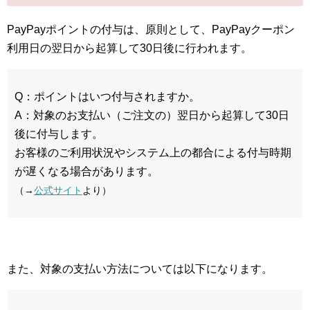
PayPayポイントの付与は、原則として、PayPayクーポン
利用日の翌日から起算して30日後に行われます。
Q：ポイントはいつ付与されますか。
A：対象のお支払い（ご注文の）翌日から起算して30日
後に付与します。
お客様のご利用状況やシステム上の都合による付与時期
が遅くなる場合があります。
（→
公式サイト
より）
また、対象の支払い方法については以下になります。