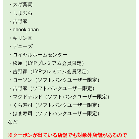
・スギ薬局
・しまむら
・吉野家
・ebookjapan
・キリン堂
・デニーズ
・ロイヤルホームセンター
・松屋（LYPプレミアム会員限定）
・吉野家（LYPプレミアム会員限定）
・ローソン（ソフトバンクユーザー限定）
・吉野家（ソフトバンクユーザー限定）
・マクドナルド（ソフトバンクユーザー限定）
・くら寿司（ソフトバンクユーザー限定）
・はま寿司（ソフトバンクユーザー限定）
など
※クーポンが出ている店舗でも対象外店舗があるので