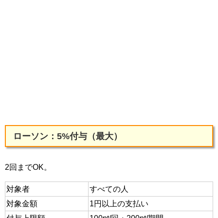
ローソン：5%付与（最大）
2回までOK。
対象者
すべての人
対象金額
1円以上の支払い