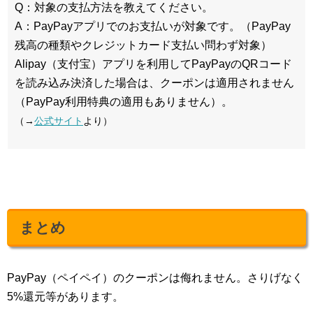
Q：対象の支払方法を教えてください。
A：PayPayアプリでのお支払いが対象です。（PayPay
残高の種類やクレジットカード支払い問わず対象）
Alipay（支付宝）アプリを利用してPayPayのQRコード
を読み込み決済した場合は、クーポンは適用されません
（PayPay利用特典の適用もありません）。
（→
公式サイト
より）
まとめ
PayPay（ペイペイ）のクーポンは侮れません。さりげなく
5%還元等があります。