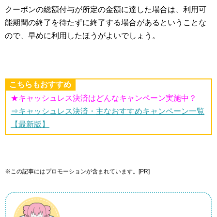
クーポンの総額付与が所定の金額に達した場合は、利用可
能期間の終了を待たずに終了する場合があるということな
ので、早めに利用したほうがよいでしょう。
こちらもおすすめ
★キャッシュレス決済はどんなキャンペーン実施中？
⇒キャッシュレス決済・主なおすすめキャンペーン一覧
【最新版】
※この記事にはプロモーションが含まれています。[PR]