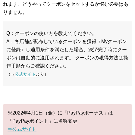
れます。どうやってクーポンをセットするか悩む必要はあ
りません。
Q：クーポンの使い方を教えてください。
A：各店舗が配布しているクーポンを獲得（Myクーポン
に登録）し適用条件を満たした場合、決済完了時にクー
ポンは自動的に適用されます。 クーポンの獲得方法は操
作手順からご確認ください。
（→
公式サイト
より）
※2022年4月1日（金）に「PayPayボーナス」は
「PayPayポイント」に名称変更
⇒公式サイト