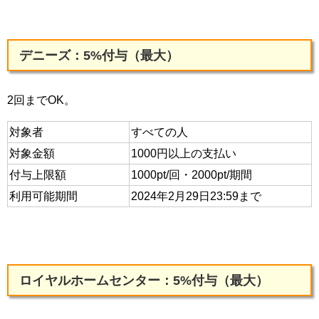
デニーズ：5%付与（最大）
2回までOK。
対象者
すべての人
対象金額
1000円以上の支払い
付与上限額
1000pt/回・2000pt/期間
利用可能期間
2024年2月29日23:59まで
ロイヤルホームセンター：5%付与（最大）