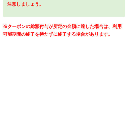
注意しましょう。
※クーポンの総額付与が所定の金額に達した場合は、利用
可能期間の終了を待たずに終了する場合があります。