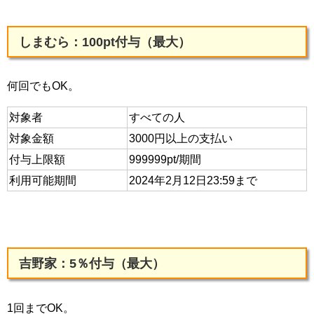
しまむら：100pt付与（最大）
何回でもOK。
対象者
すべての人
対象金額
3000円以上の支払い
付与上限額
999999pt/期間
利用可能期間
2024年2月12日23:59まで
吉野家：5％付与（最大）
1回までOK。