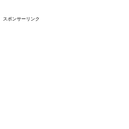
スポンサーリンク