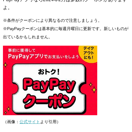
よ。
※条件がクーポンにより異なるので注意しましょう。
※PayPayクーポンは基本的に毎週月曜日に更新です。新しいものが
出ているかもしれません。
（画像：
公式サイト
より引用）