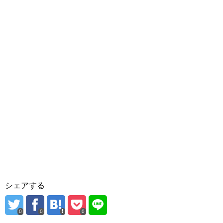
シェアする
0
0
0