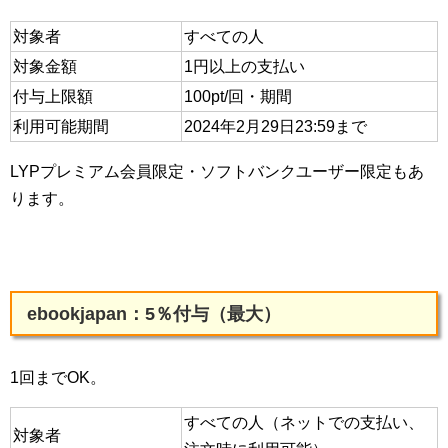
対象者
すべての人
対象金額
1円以上の支払い
付与上限額
100pt/回・期間
利用可能期間
2024年2月29日23:59まで
LYPプレミアム会員限定・ソフトバンクユーザー限定もあ
ります。
ebookjapan：5％付与（最大）
1回までOK。
すべての人（ネットでの支払い、
対象者