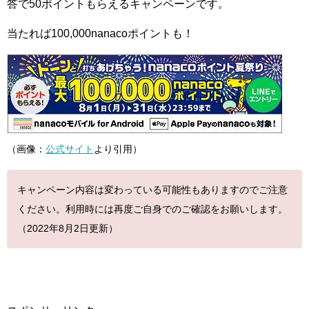
答で50ポイントもらえるキャンペーンです。
当たれば100,000nanacoポイントも！
（画像：
公式サイト
より引用）
キャンペーン内容は変わっている可能性もありますのでご注意
ください。利用時には再度ご自身でのご確認をお願いします。
（2022年8月2日更新）