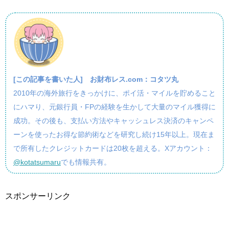
[この記事を書いた人]
お財布レス.com：コタツ丸
2010年の海外旅行をきっかけに、ポイ活・マイルを貯めること
にハマり、元銀行員・FPの経験を生かして大量のマイル獲得に
成功。その後も、支払い方法やキャッシュレス決済のキャンペ
ーンを使ったお得な節約術などを研究し続け15年以上。現在ま
で所有したクレジットカードは20枚を超える。Xアカウント：
@kotatsumaru
でも情報共有。
スポンサーリンク