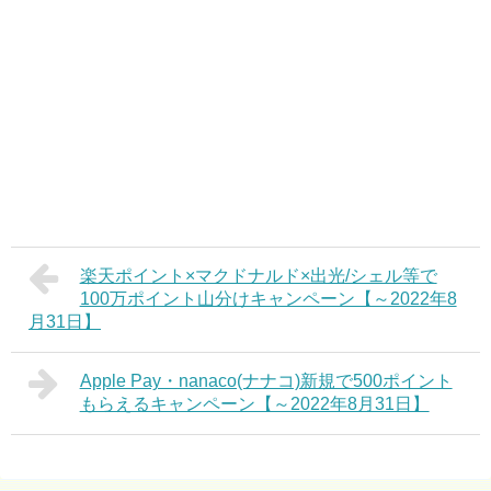
楽天ポイント×マクドナルド×出光/シェル等で
100万ポイント山分けキャンペーン【～2022年8
月31日】
Apple Pay・nanaco(ナナコ)新規で500ポイント
もらえるキャンペーン【～2022年8月31日】