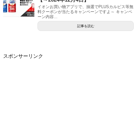
イオンお買い物アプリで、抽選でPLUSカルピス等無
料クーポンが当たるキャンペーンですよ～ キャンペ
ーン内容...
記事を読む
スポンサーリンク