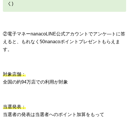
く)
②電子マネーnanacoLINE公式アカウントでアンケ―トに答
えると、もれなく50nanacoポイントプレゼントもらえま
す。
対象店舗：
全国の約94万店での利用が対象
当選発表：
当選者の発表は当選者へのポイント加算をもって