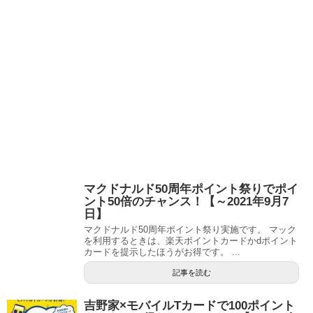
マクドナルド50周年ポイント祭りでポイ
ント50倍のチャンス！【～2021年9月7
日】
マクドナルド50周年ポイント祭り実施です。 マック
を利用するときは、楽天ポイントカードかdポイント
カードを提示したほうがお得です。 ...
記事を読む
吉野家×モバイルTカードで100ポイント