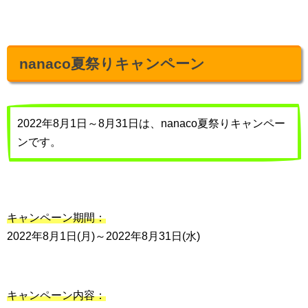
nanaco夏祭りキャンペーン
2022年8月1日～8月31日は、nanaco夏祭りキャンペー
ンです。
キャンペーン期間：
2022年8月1日(月)～2022年8月31日(水)
キャンペーン内容：