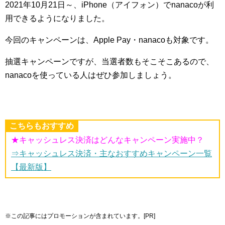
2021年10月21日～、iPhone（アイフォン）でnanacoが利
用できるようになりました。
今回のキャンペーンは、Apple Pay・nanacoも対象です。
抽選キャンペーンですが、当選者数もそこそこあるので、
nanacoを使っている人はぜひ参加しましょう。
こちらもおすすめ
★キャッシュレス決済はどんなキャンペーン実施中？
⇒キャッシュレス決済・主なおすすめキャンペーン一覧
【最新版】
※この記事にはプロモーションが含まれています。[PR]