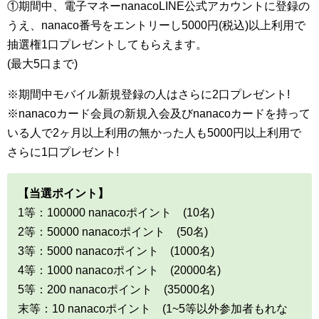
①期間中、電子マネーnanacoLINE公式アカウントに登録の
うえ、nanaco番号をエントリーし5000円(税込)以上利用で
抽選権1口プレゼントしてもらえます。
(最大5口まで)
※期間中モバイル新規登録の人はさらに2口プレゼント!
※nanacoカード会員の新規入会及びnanacoカードを持って
いる人で2ヶ月以上利用の無かった人も5000円以上利用で
さらに1口プレゼント!
【当選ポイント】
1等：100000 nanacoポイント (10名)
2等：50000 nanacoポイント (50名)
3等：5000 nanacoポイント (1000名)
4等：1000 nanacoポイント (20000名)
5等：200 nanacoポイント (35000名)
末等：10 nanacoポイント (1~5等以外参加者もれな