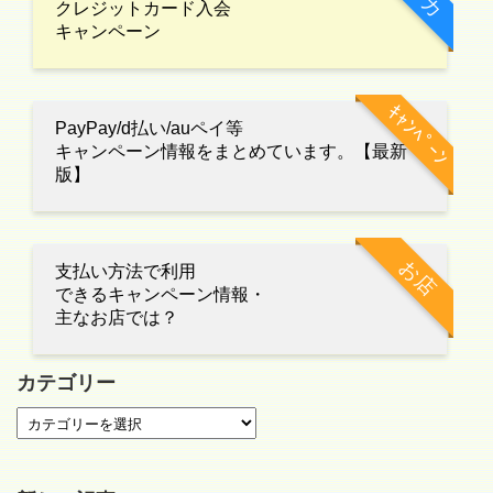
クレジットカード入会
キャンペーン
ｷｬﾝﾍﾟｰﾝ
PayPay/d払い/auペイ等
キャンペーン情報をまとめています。【最新
版】
お店
支払い方法で利用
できるキャンペーン情報・
主なお店では？
カテゴリー