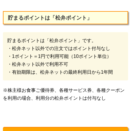
貯まるポイントは「松弁ポイント」
貯まるポイントは「松弁ポイント」です。
・松弁ネット以外での注文ではポイント付与なし
・1ポイント＝1円で利用可能（10ポイント単位）
・松弁ネット以外で利用不可
・有効期限は、松弁ネットの最終利用日から1年間
※株主様お食事ご優待券、各種サービス券、各種クーポン
を利用の場合、利用分の松弁ポイントは付与なし