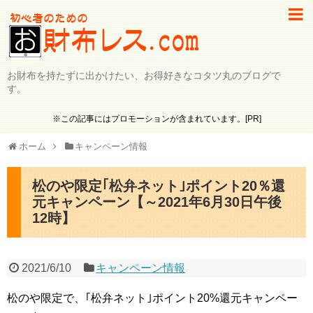
お財布を持たずに出かけたい、お得好きなコタツ丸のブログで
す。
※この記事にはプロモーションが含まれています。[PR]
ホーム
キャンペーン情報
松のや限定｢松弁ネット｣ポイント20％還
元キャンペーン【～2021年6月30日午後
12時】
2021/6/10
キャンペーン情報
松のや限定で、｢松弁ネット｣ポイント20%還元キャンペー