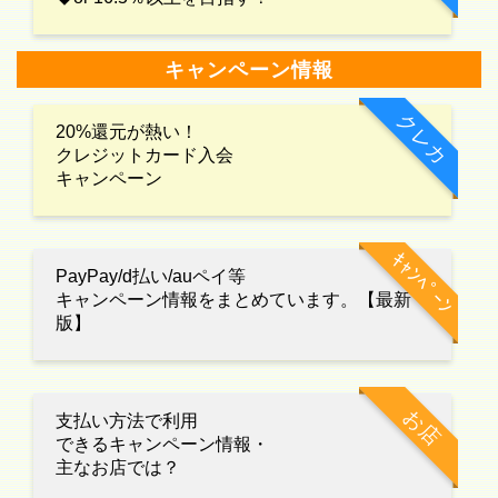
キャンペーン情報
クレカ
20%還元が熱い！
クレジットカード入会
キャンペーン
ｷｬﾝﾍﾟｰﾝ
PayPay/d払い/auペイ等
キャンペーン情報をまとめています。【最新
版】
お店
支払い方法で利用
できるキャンペーン情報・
主なお店では？