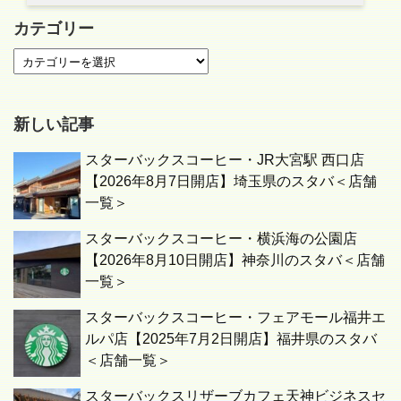
カテゴリー
新しい記事
スターバックスコーヒー・JR大宮駅 西口店
【2026年8月7日開店】埼玉県のスタバ＜店舗
一覧＞
スターバックスコーヒー・横浜海の公園店
【2026年8月10日開店】神奈川のスタバ＜店舗
一覧＞
スターバックスコーヒー・フェアモール福井エ
ルパ店【2025年7月2日開店】福井県のスタバ
＜店舗一覧＞
スターバックスリザーブカフェ天神ビジネスセ