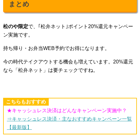
まとめ
松のや限定
で、｢松弁ネット｣ポイント20%還元キャンペー
ン実施です。
持ち帰り・お弁当WEB予約でお得になります。
今の時代テイクアウトする機会も増えています。20%還元
なら「松弁ネット」は要チェックですね。
こちらもおすすめ
★キャッシュレス決済はどんなキャンペーン実施中？
⇒キャッシュレス決済・主なおすすめキャンペーン一覧
【最新版】