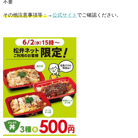
不要
その他注意事項等：
→
公式サイト
でご確認ください。