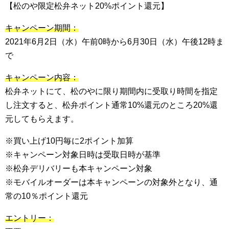
【松のや限定松弁ネット20%ポイント還元】
キャンペーン期間：
2021年6月2日（水）午前0時から6月30日（水）午後12時ま
で
キャンペーン内容：
松弁ネットにて、松のやに限り期間内に受取り時間を指定
し注文すると、松弁ポイント通常10%還元のところ20%還
元してもらえます。
※買い上げ10円毎に2ポイント加算
※キャンペーン対象日時は受取日時が基準
※松弁デリバリーも本キャンペーン対象
※モバイルオーダーは本キャンペーンの対象外となり、通
常の10％ポイント還元
エントリー：