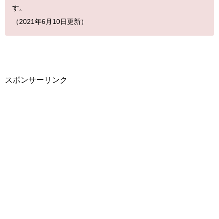
す。
（2021年6月10日更新）
スポンサーリンク