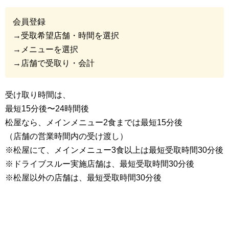
会員登録
→受取希望店舗・時間を選択
→メニューを選択
→店舗で受取り・会計
受け取り時間は、
最短15分後〜24時間後
松屋なら、メインメニュー2食までは最短15分後
（店舗の営業時間内の受け渡し）
※松屋にて、メインメニュー3食以上は最短受取時間30分後
※ドライブスルー実施店舗は、最短受取時間30分後
※松屋以外の店舗は、最短受取時間30分後