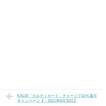
KALDI「カルディカード」チャージで10％還元
キャンペーン【～2021年6月30日】