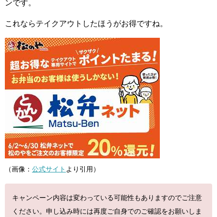
ンです。
これならテイクアウトしたほうがお得ですね。
（画像：
公式サイト
より引用）
キャンペーン内容は変わっている可能性もありますのでご注意
ください。申し込み時には再度ご自身でのご確認をお願いしま