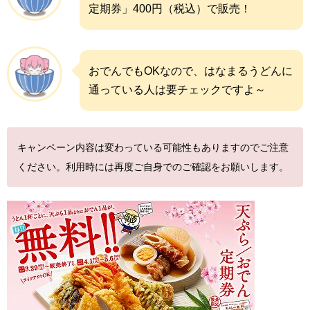
定期券」400円（税込）で販売！
おでんでもOKなので、はなまるうどんに
通っている人は要チェックですよ～
キャンペーン内容は変わっている可能性もありますのでご注意
ください。利用時には再度ご自身でのご確認をお願いします。