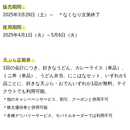
販売期間：
2025年3月29日（土）～ ＊なくなり次第終了
使用期間：
2025年4月1日（火）～5月6日（火）
天ぷら定期券：
1回の会計につき、好きなうどん、カレーライス（単品）、
ミニ丼（単品）、うどん弁当、にこはなセット、いずれか1
品ごとに、好きな天ぷら・おでんいずれか1品が無料。テイ
クウトでも利用可能。
＊他のキャンペーンサービス、割引、クーポンと併用不可
＊株主優待券と併用可能
＊各種デリバリーサービス、モバイルオーダーでは利用不可