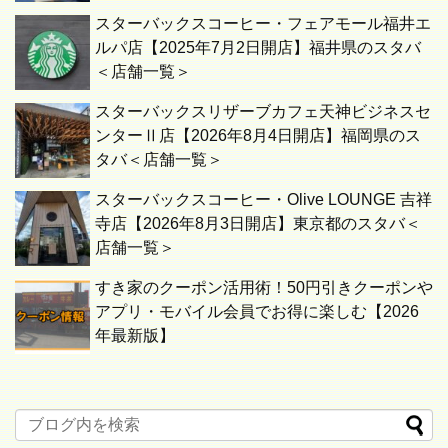
スターバックスコーヒー・フェアモール福井エ
ルパ店【2025年7月2日開店】福井県のスタバ
＜店舗一覧＞
スターバックスリザーブカフェ天神ビジネスセ
ンターⅡ店【2026年8月4日開店】福岡県のス
タバ＜店舗一覧＞
スターバックスコーヒー・Olive LOUNGE 吉祥
寺店【2026年8月3日開店】東京都のスタバ＜
店舗一覧＞
すき家のクーポン活用術！50円引きクーポンや
アプリ・モバイル会員でお得に楽しむ【2026
年最新版】