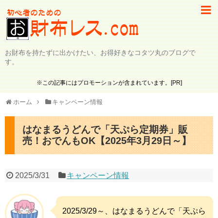
お財布を持たずに出かけたい、お得好きなコタツ丸のブログで
す。
※この記事にはプロモーションが含まれています。[PR]
ホーム
キャンペーン情報
はなまるうどんで「天ぷら定期券」販
売！おでんもOK【2025年3月29日～】
2025/3/31
キャンペーン情報
2025/3/29～、はなまるうどんで「天ぷら