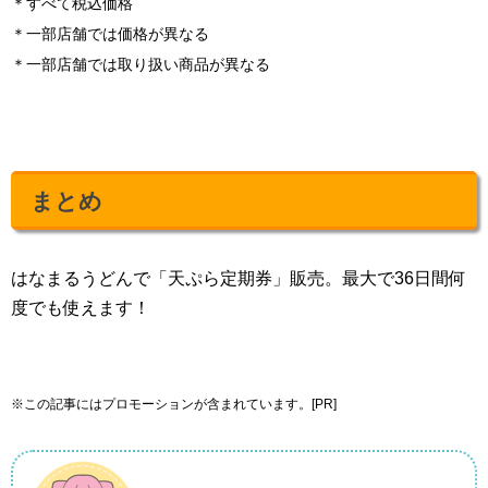
＊すべて税込価格
＊一部店舗では価格が異なる
＊一部店舗では取り扱い商品が異なる
まとめ
はなまるうどんで「天ぷら定期券」販売。最大で36日間何
度でも使えます！
※この記事にはプロモーションが含まれています。[PR]