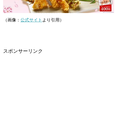
（画像：
公式サイト
より引用）
スポンサーリンク