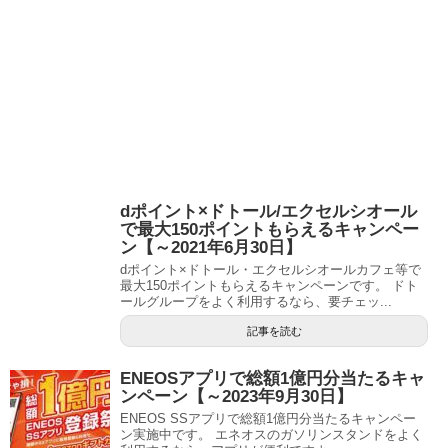
dポイント×ドトール/エクセルシオール
で最大150ポイントもらえるキャンペー
ン【～2021年6月30日】
dポイント×ドトール・エクセルシオールカフェ等で
最大150ポイントもらえるキャンペーンです。 ドト
ールグループをよく利用するなら、要チェッ...
記事を読む
ENEOSアプリで総額1億円分当たるキャ
ンペーン【～2023年9月30日】
ENEOS SSアプリで総額1億円分当たるキャンペー
ン実施中です。 エネオスのガソリンスタンドをよく