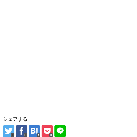
シェアする
0
0
0