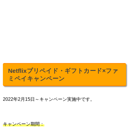
Netflixプリペイド・ギフトカード×ファ
ミペイキャンペーン
2022年2月15日～キャンペーン実施中です。
キャンペーン期間：