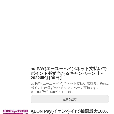
au PAY(エーユーペイ)×ネット支払いで
ポイント必ず当たるキャンペーン【～
2022年9月30日】
au PAY(エーユーペイ)でネット支払い感謝祭。Ponta
ポイントが必ず当たるキャンペーン実施です。
※「au PAY（auペイ）」はa...
記事を読む
AEON Pay(イオンペイ)で抽選最大100%