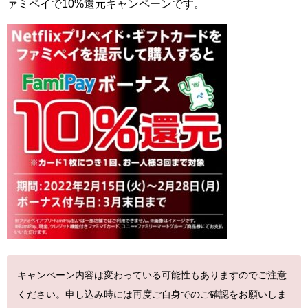
ァミペイで10%還元キャンペーンです。
キャンペーン内容は変わっている可能性もありますのでご注意
ください。申し込み時には再度ご自身でのご確認をお願いしま