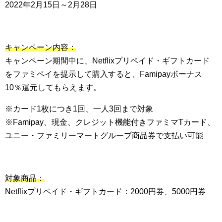
2022年2月15日～2月28日
キャンペーン内容：
キャンペーン期間中に、Netflixプリペイド・ギフトカード
をファミペイを提示して購入すると、Famipayボーナス
10％還元してもらえます。
※カード1枚につき1回、一人3回まで対象
※Famipay、現金、クレジット機能付きファミマTカード、
ユニー・ファミリーマートグループ商品券で支払い可能
対象商品：
Netflixプリペイド・ギフトカード：2000円券、5000円券