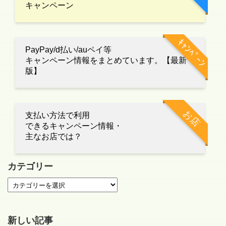
キャンペーン
ｷｬﾝﾍﾟｰﾝ
PayPay/d払い/auペイ等
キャンペーン情報をまとめています。【最新
版】
お店
支払い方法で利用
できるキャンペーン情報・
主なお店では？
カテゴリー
新しい記事