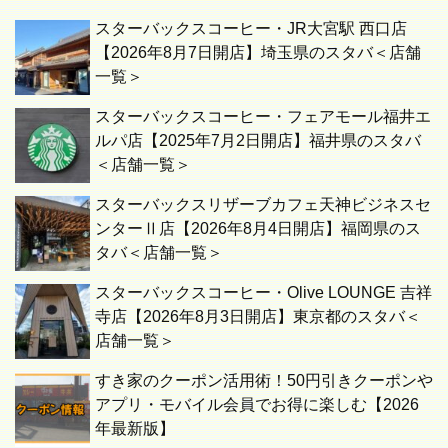
スターバックスコーヒー・JR大宮駅 西口店
【2026年8月7日開店】埼玉県のスタバ＜店舗
一覧＞
スターバックスコーヒー・フェアモール福井エ
ルパ店【2025年7月2日開店】福井県のスタバ
＜店舗一覧＞
スターバックスリザーブカフェ天神ビジネスセ
ンターⅡ店【2026年8月4日開店】福岡県のス
タバ＜店舗一覧＞
スターバックスコーヒー・Olive LOUNGE 吉祥
寺店【2026年8月3日開店】東京都のスタバ＜
店舗一覧＞
すき家のクーポン活用術！50円引きクーポンや
アプリ・モバイル会員でお得に楽しむ【2026
年最新版】