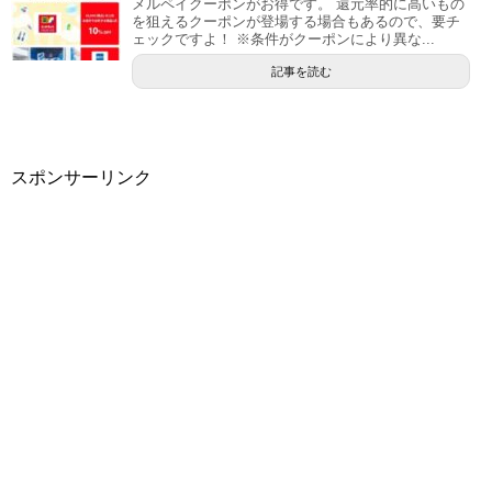
メルペイクーポンがお得です。 還元率的に高いもの
を狙えるクーポンが登場する場合もあるので、要チ
ェックですよ！ ※条件がクーポンにより異な...
記事を読む
スポンサーリンク