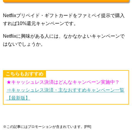
Netflixプリペイド・ギフトカードをファミペイ提示で購入
すれば10%還元キャンペーンです。
Netflixに興味がある人には、なかなかよいキャンペーンで
はないでしょうか。
こちらもおすすめ
★キャッシュレス決済はどんなキャンペーン実施中？
⇒キャッシュレス決済・主なおすすめキャンペーン一覧
【最新版】
※この記事にはプロモーションが含まれています。[PR]