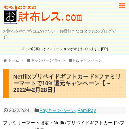
お財布を持たずに出かけたい、お得好きなコタツ丸のブログで
す。
※この記事にはプロモーションが含まれています。[PR]
ホーム
キャンペーン情報
Payキャンペーン
Netflixプリペイドギフトカード×ファミリ
ーマートで10%還元キャンペーン【～
2022年2月28日】
2022/2/24
Payキャンペーン
,
FamiPay
ファミリーマート限定・Netflixプリペイドギフトカード×フ