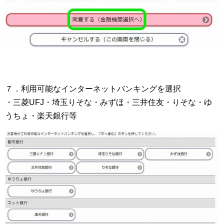
７．利用可能なインターネットバンキングを選択
・三菱UFJ・埼玉りそな・みずほ・三井住友・りそな・ゆ
うちょ・楽天銀行等