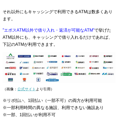
それ以外にもキャッシングで利用できるATMは数多くあり
ます。
”エポスATM以外で借り入れ・返済が可能なATM”
で挙げた
ATM以外にも、キャッシングで借り入れるだけであれば、
下記のATMが利用できます。
（画像：
公式サイト
より引用）
※リボ払い、1回払い（一部不可）の両方が利用可能
※一部利用時間の異なる施設、利用できない施設あり
※一部、1回払いが利用不可