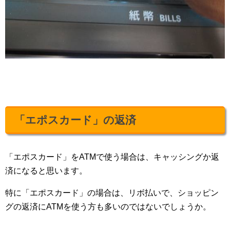
「エポスカード」の返済
「エポスカード」をATMで使う場合は、キャッシングか返
済になると思います。
特に「エポスカード」の場合は、リボ払いで、ショッピン
グの返済にATMを使う方も多いのではないでしょうか。