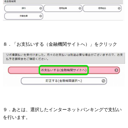
８．「お支払いする（金融機関サイトへ）」をクリック
９．あとは、選択したインターネットバンキングで支払い
を行います。