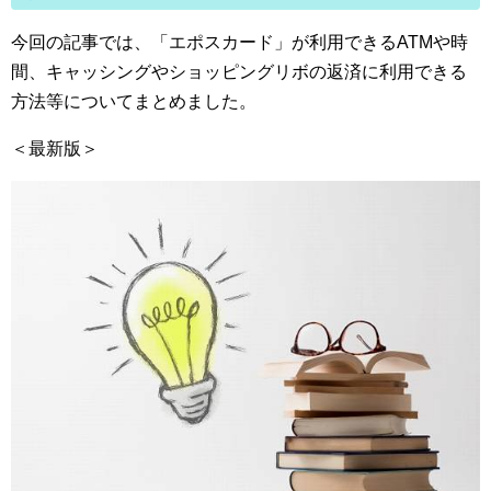
今回の記事では、「エポスカード」が利用できるATMや時
間、キャッシングやショッピングリボの返済に利用できる
方法等についてまとめました。
＜最新版＞