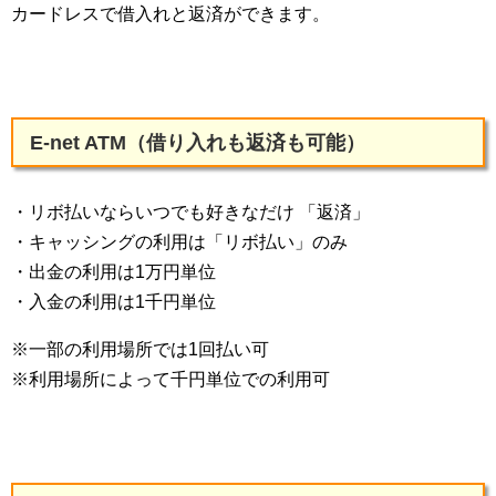
カードレスで借入れと返済ができます。
E-net ATM（借り入れも返済も可能）
・リボ払いならいつでも好きなだけ 「返済」
・キャッシングの利用は「リボ払い」のみ
・出金の利用は1万円単位
・入金の利用は1千円単位
※一部の利用場所では1回払い可
※利用場所によって千円単位での利用可