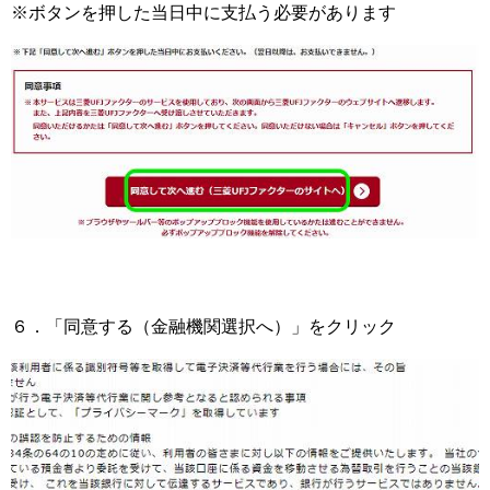
※ボタンを押した当日中に支払う必要があります
６．「同意する（金融機関選択へ）」をクリック