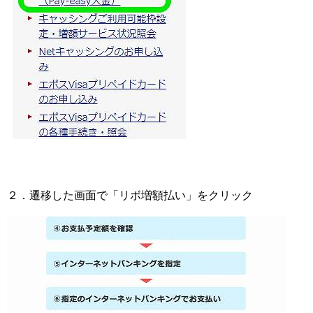
２．遷移した画面で「リボ増額払い」をクリック