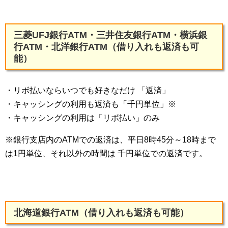
三菱UFJ銀行ATM・三井住友銀行ATM・横浜銀
行ATM・北洋銀行ATM（借り入れも返済も可
能）
・リボ払いならいつでも好きなだけ 「返済」
・キャッシングの利用も返済も「千円単位」※
・キャッシングの利用は「リボ払い」のみ
※銀行支店内のATMでの返済は、平日8時45分～18時まで
は1円単位、それ以外の時間は 千円単位での返済です。
北海道銀行ATM（借り入れも返済も可能）