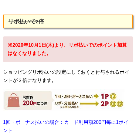
リボ払いで2倍
※2020年10月1日(木)より、リボ払いでのポイント加算
はなくなりました。
ショッピングリボ払いの設定にしておくと付与されるポイ
ントが２倍になります。
1回・ボーナス払いの場合：カード利用額200円毎に1ポイ
ント