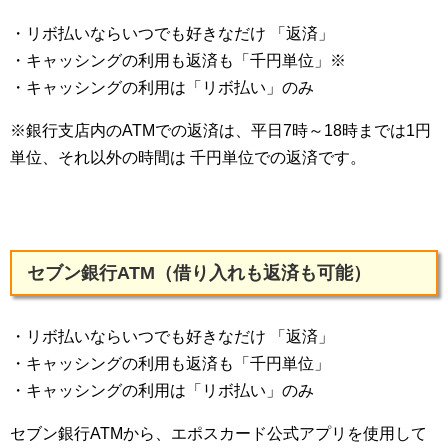
・リボ払いならいつでも好きなだけ 「返済」
・キャッシングの利用も返済も「千円単位」※
・キャッシングの利用は「リボ払い」のみ
※銀行支店内のATMでの返済は、平日7時～18時までは1円
単位、それ以外の時間は 千円単位での返済です。
セブン銀行ATM（借り入れも返済も可能）
・リボ払いならいつでも好きなだけ 「返済」
・キャッシングの利用も返済も「千円単位」
・キャッシングの利用は「リボ払い」のみ
セブン銀行ATMから、エポスカード公式アプリを使用して