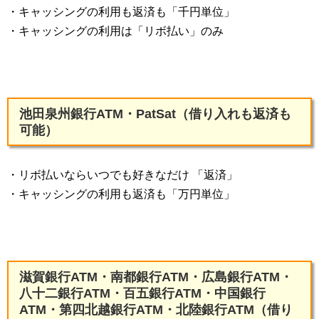
・キャッシングの利用も返済も「千円単位」
・キャッシングの利用は「リボ払い」のみ
池田泉州銀行ATM・PatSat（借り入れも返済も
可能）
・リボ払いならいつでも好きなだけ 「返済」
・キャッシングの利用も返済も「万円単位」
滋賀銀行ATM・南都銀行ATM・広島銀行ATM・
八十二銀行ATM・百五銀行ATM・中国銀行
ATM・第四北越銀行ATM・北陸銀行ATM（借り