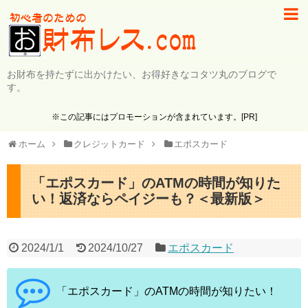
お財布を持たずに出かけたい、お得好きなコタツ丸のブログで
す。
※この記事にはプロモーションが含まれています。[PR]
ホーム
クレジットカード
エポスカード
「エポスカード」のATMの時間が知りた
い！返済ならペイジーも？＜最新版＞
2024/1/1
2024/10/27
エポスカード
「エポスカード」のATMの時間が知りたい！