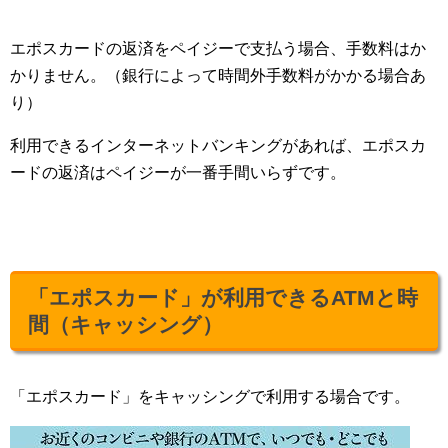
エポスカードの返済をペイジーで支払う場合、手数料はか
かりません。（銀行によって時間外手数料がかかる場合あ
り）
利用できるインターネットバンキングがあれば、エポスカ
ードの返済はペイジーが一番手間いらずです。
「エポスカード」が利用できるATMと時
間（キャッシング）
「エポスカード」をキャッシングで利用する場合です。