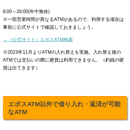
6:00～26:00(年中無休)
※一部営業時間が異なるATMがあるので、利用する場合は
事前に公式サイトで確認しておきましょう。
→（公式サイト）エポスATM検索
※2023年11月よりATMの入れ替えを実施。入れ替え後の
ATMでは支払いの際に硬貨は利用できません。（釣銭の硬
貨は出てきます）
エポスATM以外で借り入れ・返済が可能
なATM