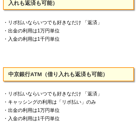
入れも返済も可能）
・リボ払いならいつでも好きなだけ 「返済」
・出金の利用は1万円単位
・入金の利用は1千円単位
中京銀行ATM（借り入れも返済も可能）
・リボ払いならいつでも好きなだけ 「返済」
・キャッシングの利用は「リボ払い」のみ
・出金の利用は1万円単位
・入金の利用は1千円単位