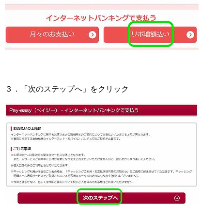
３．「次のステップへ」をクリック