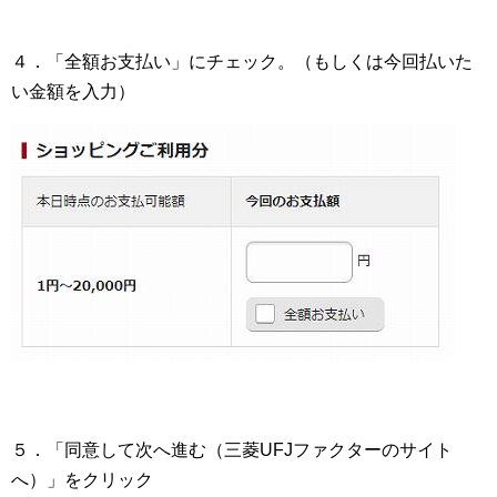
４．「全額お支払い」にチェック。（もしくは今回払いた
い金額を入力）
５．「同意して次へ進む（三菱UFJファクターのサイト
へ）」をクリック