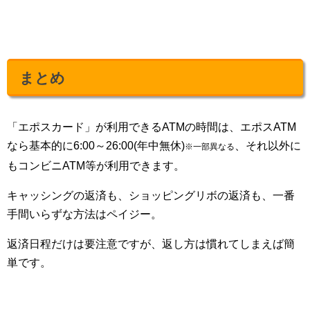
まとめ
「エポスカード」が利用できるATMの時間は、エポスATM
なら基本的に6:00～26:00(年中無休)
、それ以外に
※一部異なる
もコンビニATM等が利用できます。
キャッシングの返済も、ショッピングリボの返済も、一番
手間いらずな方法はペイジー。
返済日程だけは要注意ですが、返し方は慣れてしまえば簡
単です。