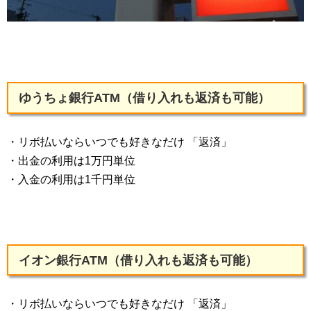
ゆうちょ銀行ATM（借り入れも返済も可能）
・リボ払いならいつでも好きなだけ 「返済」
・出金の利用は1万円単位
・入金の利用は1千円単位
イオン銀行ATM（借り入れも返済も可能）
・リボ払いならいつでも好きなだけ 「返済」