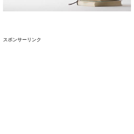
スポンサーリンク