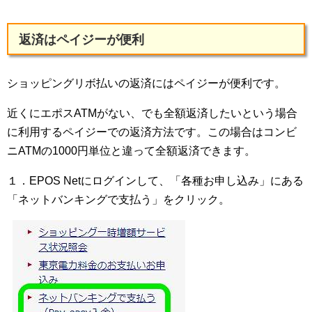
返済はペイジーが便利
ショッピングリボ払いの返済にはペイジーが便利です。
近くにエポスATMがない、でも全額返済したいという場合
に利用するペイジーでの返済方法です。この場合はコンビ
ニATMの1000円単位と違って全額返済できます。
１．EPOS Netにログインして、「各種お申し込み」にある
「ネットバンキングで支払う」をクリック。