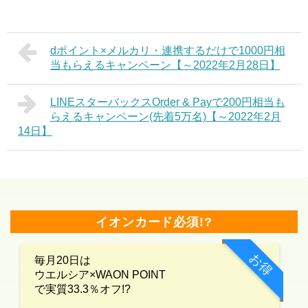
dポイント×メルカリ・連携するだけで1000円相
当もらえるキャンペーン【～2022年2月28日】
LINEスターバックスOrder & Payで200円相当も
らえるキャンペーン(先着5万名)【～2022年2月
14日】
イオンカード必須!?
お得
毎月20日は
ウエルシア×WAON POINT
で実質33.3％オフ!?