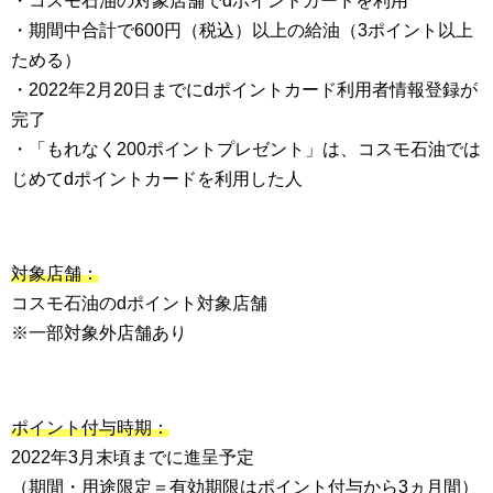
・コスモ石油の対象店舗でdポイントカードを利用
・期間中合計で600円（税込）以上の給油（3ポイント以上
ためる）
・2022年2月20日までにdポイントカード利用者情報登録が
完了
・「もれなく200ポイントプレゼント」は、コスモ石油では
じめてdポイントカードを利用した人
対象店舗：
コスモ石油のdポイント対象店舗
※一部対象外店舗あり
ポイント付与時期：
2022年3月末頃までに進呈予定
（期間・用途限定＝有効期限はポイント付与から3ヵ月間）