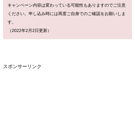
キャンペーン内容は変わっている可能性もありますのでご注意
ください。申し込み時には再度ご自身でのご確認をお願いしま
す。
（2022年2
月2日更新）
スポンサーリンク