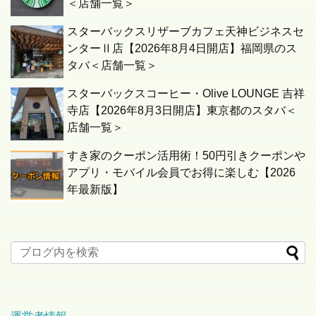
＜店舗一覧＞
スターバックスリザーブカフェ天神ビジネスセ
ンターⅡ店【2026年8月4日開店】福岡県のス
タバ＜店舗一覧＞
スターバックスコーヒー・Olive LOUNGE 吉祥
寺店【2026年8月3日開店】東京都のスタバ＜
店舗一覧＞
すき家のクーポン活用術！50円引きクーポンや
アプリ・モバイル会員でお得に楽しむ【2026
年最新版】