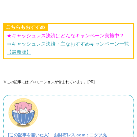
こちらもおすすめ
★キャッシュレス決済はどんなキャンペーン実施中？
⇒キャッシュレス決済・主なおすすめキャンペーン一覧
【最新版】
※この記事にはプロモーションが含まれています。[PR]
[この記事を書いた人]
お財布レス.com：コタツ丸