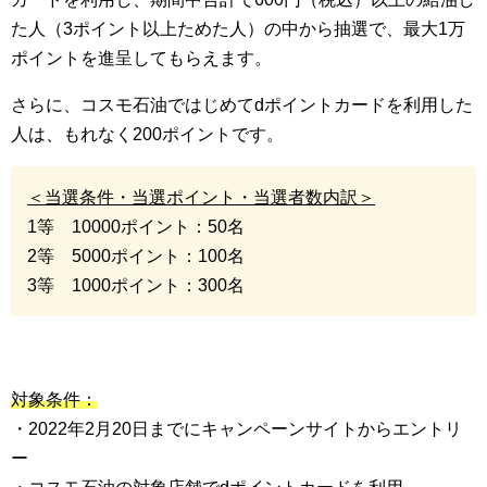
た人（3ポイント以上ためた人）の中から抽選で、最大1万
ポイントを進呈してもらえます。
さらに、コスモ石油ではじめてdポイントカードを利用した
人は、もれなく200ポイントです。
＜当選条件・当選ポイント・当選者数内訳＞
1等 10000ポイント：50名
2等 5000ポイント：100名
3等 1000ポイント：300名
対象条件：
・2022年2月20日までにキャンペーンサイトからエントリ
ー