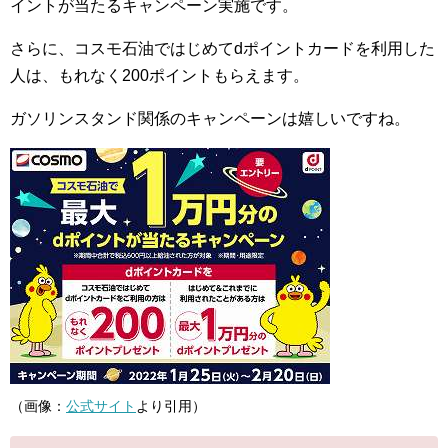
イントが当たるキャンペーン実施です。
さらに、コスモ石油ではじめてdポイントカードを利用した
人は、もれなく200ポイントもらえます。
ガソリンスタンド関係のキャンペーンは嬉しいですね。
（画像：
公式サイト
より引用）