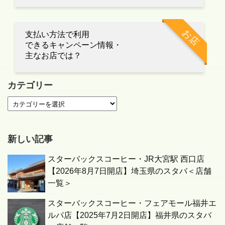
お店
支払い方法で利用
できるキャンペーン情報・
主なお店では？
カテゴリー
新しい記事
スターバックスコーヒー・JR大宮駅 西口店
【2026年8月7日開店】埼玉県のスタバ＜店舗
一覧＞
スターバックスコーヒー・フェアモール福井エ
ルパ店【2025年7月2日開店】福井県のスタバ