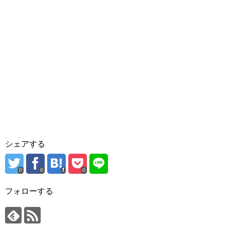
シェアする
0
0
0
フォローする