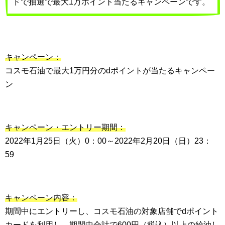
ドで抽選で最大1万ポイント当たるキャンペーンです。
キャンペーン：
コスモ石油で最大1万円分のdポイントが当たるキャンペー
ン
キャンペーン・エントリー期間：
2022年1月25日（火）0：00～2022年2月20日（日）23：
59
キャンペーン内容：
期間中にエントリーし、コスモ石油の対象店舗でdポイント
カードを利用し、期間中合計で600円（税込）以上の給油し