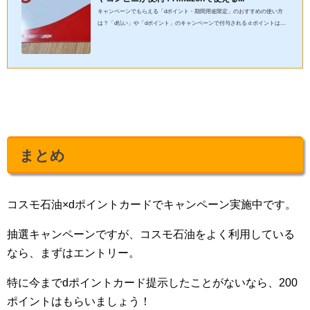
キャンペーンでもらえる「dポイント・期間用途限定」のおすすめの使い方
は？「d払い」や「dポイント」のキャンペーンで付与されるｄポイントは、
「期間用途限定」です。今回の記事では、「dポイント・期間用途限...
まとめ
コスモ石油×dポイントカードでキャンペーン実施中です。
抽選キャンペーンですが、コスモ石油をよく利用している
なら、まずはエントリー。
特に今までdポイントカード提示したことがないなら、200
ポイントはもらいましょう！