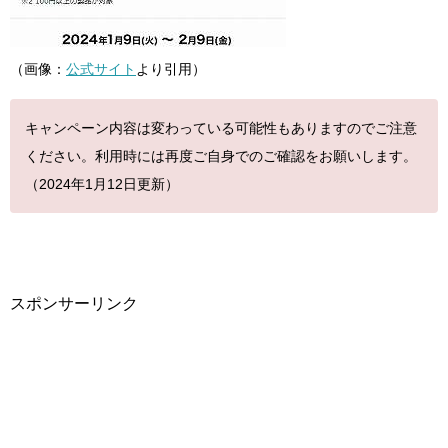
（画像：
公式サイト
より引用）
キャンペーン内容は変わっている可能性もありますのでご注意
ください。利用時には再度ご自身でのご確認をお願いします。
（2024年1月12日更新）
スポンサーリンク