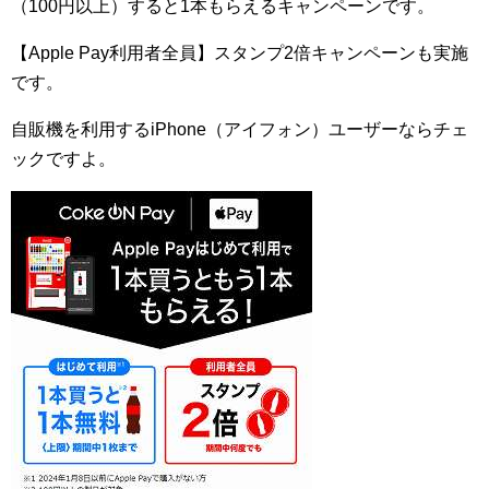
（100円以上）すると1本もらえるキャンペーンです。
【Apple Pay利用者全員】スタンプ2倍キャンペーンも実施
です。
自販機を利用するiPhone（アイフォン）ユーザーならチェ
ックですよ。