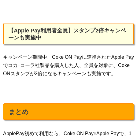
【Apple Pay利用者全員】スタンプ2倍キャンペ
ーンも実施中
キャンペーン期間中、Coke ON Payに連携されたApple Pay
でコカ･コーラ社製品を購入した人、全員を対象に、Coke
ONスタンプが2倍になるキャンペーンも実施です。
まとめ
ApplePay初めて利用なら、Coke ON Pay×Apple Payで、1