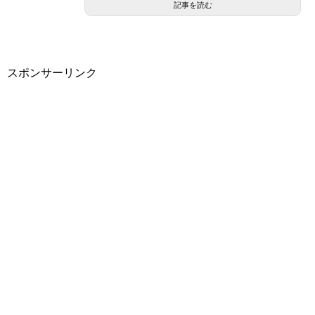
記事を読む
スポンサーリンク