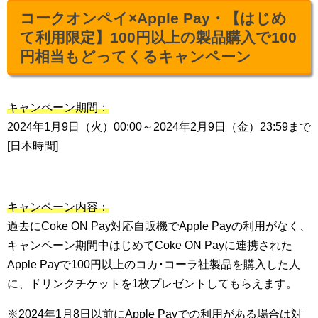
コークオンペイ×Apple Pay・【はじめ
て利用限定】100円以上の製品購入で100
円相当もどってくるキャンペーン
キャンペーン期間：
2024年1月9日（火）00:00～2024年2月9日（金）23:59まで
[日本時間]
キャンペーン内容：
過去にCoke ON Pay対応自販機でApple Payの利用がなく、
キャンペーン期間中はじめてCoke ON Payに連携された
Apple Payで100円以上のコカ･コーラ社製品を購入した人
に、ドリンクチケットを1枚プレゼントしてもらえます。
※2024年1月8日以前にApple Payでの利用がある場合は対