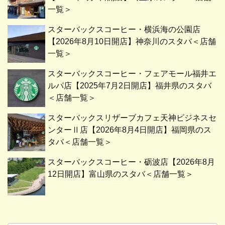
一覧＞
スターバックスコーヒー・横浜海の公園店
【2026年8月10日開店】神奈川のスタバ＜店舗
一覧＞
スターバックスコーヒー・フェアモール福井エ
ルパ店【2025年7月2日開店】福井県のスタバ
＜店舗一覧＞
スターバックスリザーブカフェ天神ビジネスセ
ンターⅡ店【2026年8月4日開店】福岡県のス
タバ＜店舗一覧＞
スターバックスコーヒー・砺波店【2026年8月
12日開店】富山県のスタバ＜店舗一覧＞