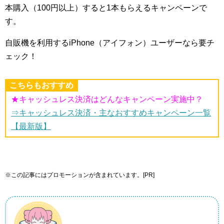
本購入（100円以上）すると1本もらえるキャンペーンで
す。
自販機を利用するiPhone（アイフォン）ユーザーなら要チ
ェック！
こちらもおすすめ
★キャッシュレス決済はどんなキャンペーン実施中？
⇒キャッシュレス決済・主なおすすめキャンペーン一覧
【最新版】
※この記事にはプロモーションが含まれています。[PR]