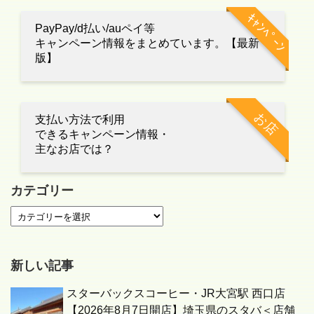
ｷｬﾝﾍﾟｰﾝ
PayPay/d払い/auペイ等
キャンペーン情報をまとめています。【最新
版】
お店
支払い方法で利用
できるキャンペーン情報・
主なお店では？
カテゴリー
新しい記事
スターバックスコーヒー・JR大宮駅 西口店
【2026年8月7日開店】埼玉県のスタバ＜店舗