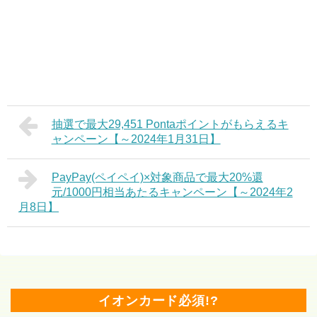
抽選で最大29,451 Pontaポイントがもらえるキ
ャンペーン【～2024年1月31日】
PayPay(ペイペイ)×対象商品で最大20%還
元/1000円相当あたるキャンペーン【～2024年2
月8日】
イオンカード必須!?