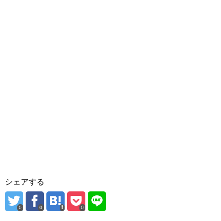
シェアする
0
0
0