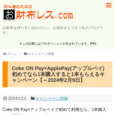
お財布を持たずに出かけたい、お得好きなコタツ丸のブログで
す。
※この記事にはプロモーションが含まれています。[PR]
ホーム
キャンペーン情報
Coke ON Pay×ApplePay(アップルペイ)
初めてなら1本購入すると1本もらえるキ
ャンペーン【～2024年2月9日】
2024/1/12
キャンペーン情報
Coke ON Pay×アップルペイで初めて利用なら、1本購入