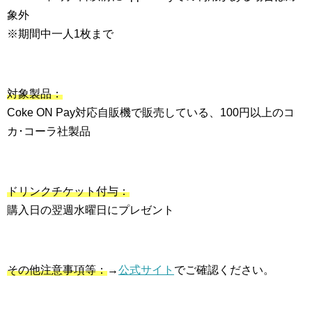
象外
※期間中一人1枚まで
対象製品：
Coke ON Pay対応自販機で販売している、100円以上のコ
カ･コーラ社製品
ドリンクチケット付与：
購入日の翌週水曜日にプレゼント
その他注意事項等：
→
公式サイト
でご確認ください。