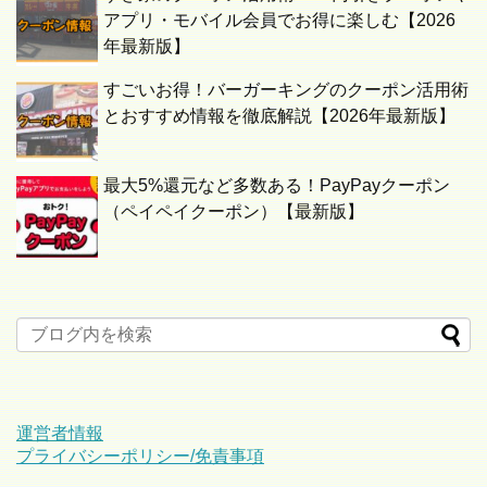
アプリ・モバイル会員でお得に楽しむ【2026
年最新版】
すごいお得！バーガーキングのクーポン活用術
とおすすめ情報を徹底解説【2026年最新版】
最大5%還元など多数ある！PayPayクーポン
（ペイペイクーポン）【最新版】
運営者情報
プライバシーポリシー/免責事項