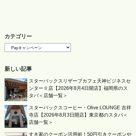
カテゴリー
新しい記事
スターバックスリザーブカフェ天神ビジネスセ
ンターⅡ店【2026年8月4日開店】福岡県のス
タバ＜店舗一覧＞
スターバックスコーヒー・Olive LOUNGE 吉祥
寺店【2026年8月3日開店】東京都のスタバ＜
店舗一覧＞
すき家のクーポン活用術！50円引きクーポンや