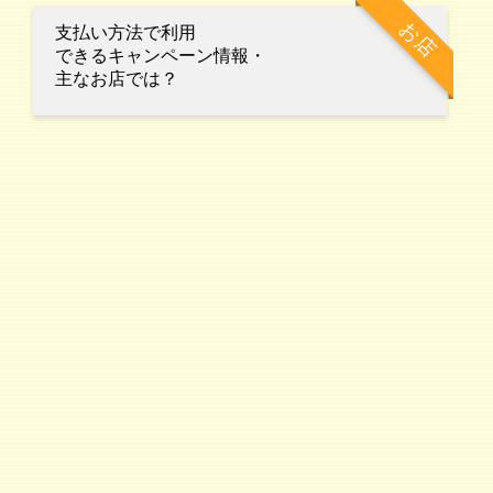
お店
支払い方法で利用
できるキャンペーン情報・
主なお店では？