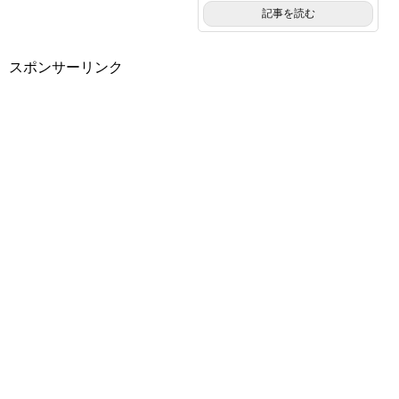
記事を読む
スポンサーリンク