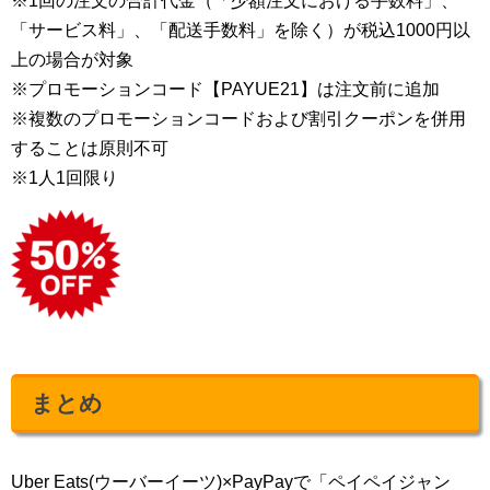
※1回の注文の合計代金（「少額注文における手数料」、
「サービス料」、「配送手数料」を除く）が税込1000円以
上の場合が対象
※プロモーションコード【PAYUE21】は注文前に追加
※複数のプロモーションコードおよび割引クーポンを併用
することは原則不可
※1人1回限り
まとめ
Uber Eats(ウーバーイーツ)×PayPayで「ペイペイジャン