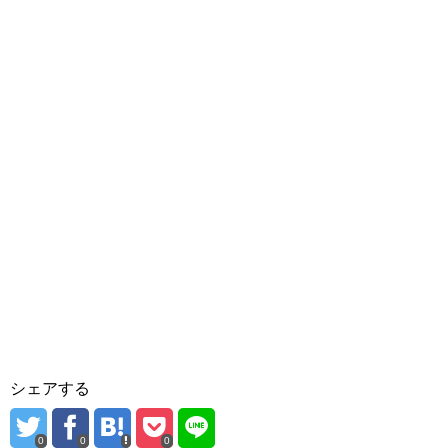
シェアする
0
0
0