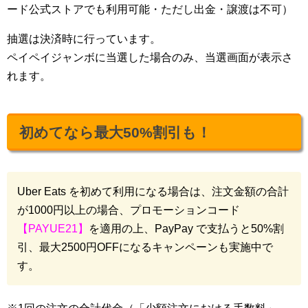
ード公式ストアでも利用可能・ただし出金・譲渡は不可）
抽選は決済時に行っています。
ペイペイジャンボに当選した場合のみ、当選画面が表示さ
れます。
初めてなら最大50%割引も！
Uber Eats を初めて利用になる場合は、注文金額の合計
が1000円以上の場合、プロモーションコード
【PAYUE21】
を適用の上、PayPay で支払うと50%割
引、最大2500円OFFになるキャンペーンも実施中で
す。