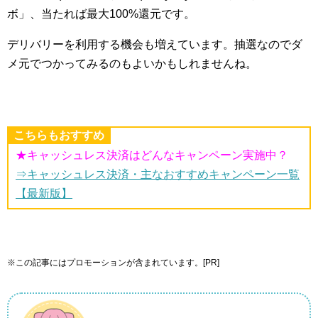
ボ」、当たれば最大100%還元です。
デリバリーを利用する機会も増えています。抽選なのでダ
メ元でつかってみるのもよいかもしれませんね。
こちらもおすすめ
★キャッシュレス決済はどんなキャンペーン実施中？
⇒キャッシュレス決済・主なおすすめキャンペーン一覧
【最新版】
※この記事にはプロモーションが含まれています。[PR]