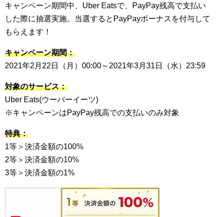
キャンペーン期間中、Uber Eatsで、PayPay残高で支払い
した際に抽選実施。当選するとPayPayボーナスを付与して
もらえます！
キャンペーン期間：
2021年2月22日（月）00:00～2021年3月31日（水）23:59
対象のサービス：
Uber Eats(ウーバーイーツ)
※キャンペーンはPayPay残高での支払いのみ対象
特典：
1等＞決済金額の100%
2等＞決済金額の10%
3等＞決済金額の1%