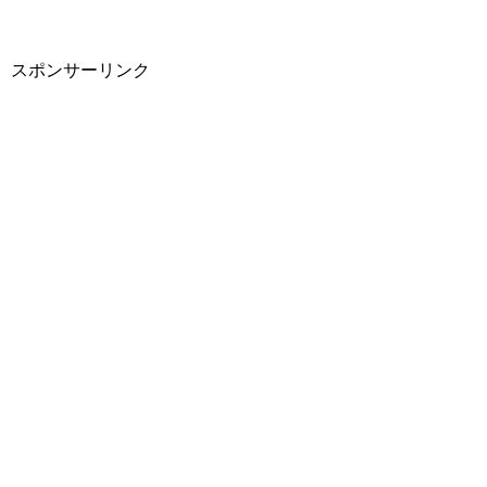
スポンサーリンク