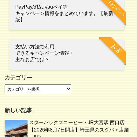
ｷｬﾝﾍﾟｰﾝ
PayPay/d払い/auペイ等
キャンペーン情報をまとめています。【最新
版】
お店
支払い方法で利用
できるキャンペーン情報・
主なお店では？
カテゴリー
新しい記事
スターバックスコーヒー・JR大宮駅 西口店
【2026年8月7日開店】埼玉県のスタバ＜店舗