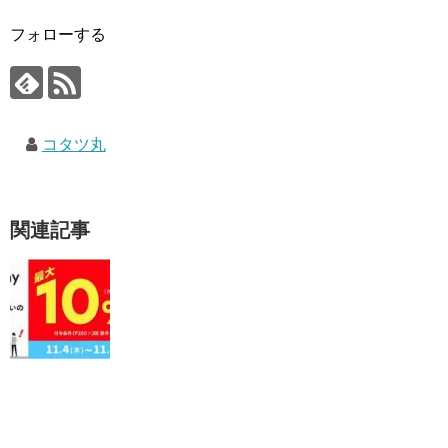
フォローする
コタツ丸
関連記事