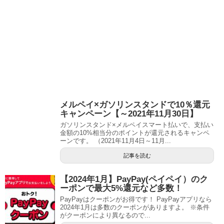
メルペイ×ガソリンスタンドで10％還元
キャンペーン【～2021年11月30日】
ガソリンスタンド×メルペイスマート払いで、支払い
金額の10%相当分のポイントが還元されるキャンペ
ーンです。 （2021年11月4日～11月...
記事を読む
【2024年1月】PayPay(ペイペイ）のク
ーポンで最大5%還元など多数！
PayPayはクーポンがお得です！ PayPayアプリなら
2024年1月は多数のクーポンがありますよ。 ※条件
がクーポンにより異なるので...