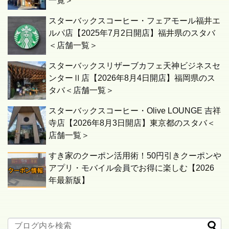
一覧＞
スターバックスコーヒー・フェアモール福井エ
ルパ店【2025年7月2日開店】福井県のスタバ
＜店舗一覧＞
スターバックスリザーブカフェ天神ビジネスセ
ンターⅡ店【2026年8月4日開店】福岡県のス
タバ＜店舗一覧＞
スターバックスコーヒー・Olive LOUNGE 吉祥
寺店【2026年8月3日開店】東京都のスタバ＜
店舗一覧＞
すき家のクーポン活用術！50円引きクーポンや
アプリ・モバイル会員でお得に楽しむ【2026
年最新版】