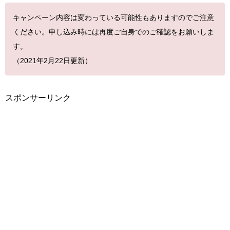
キャンペーン内容は変わっている可能性もありますのでご注意
ください。申し込み時には再度ご自身でのご確認をお願いしま
す。
（2021年2月22日更新）
スポンサーリンク