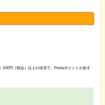
）200円（税込）以上の決済で、Pontaポイントが必ず