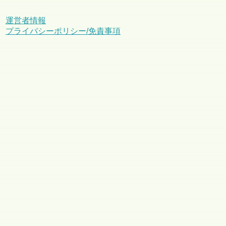
運営者情報
プライバシーポリシー/免責事項