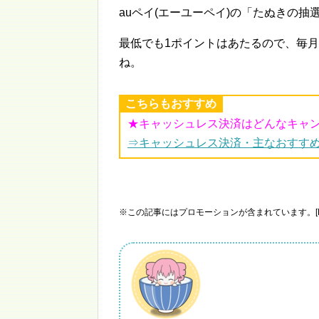
auペイ(エーユーペイ)の「たぬきの抽
最低でも1ポイントはあたるので、毎月
ね。
こちらもおすすめ
★キャッシュレス決済はどんなキャ
⇒キャッシュレス決済・主なおすす
※この記事にはプロモーションが含まれています。[P