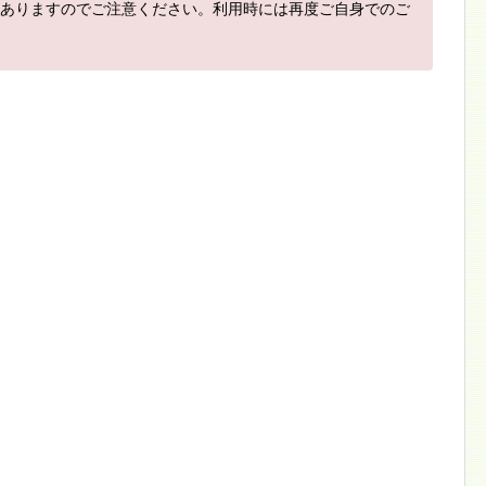
ありますのでご注意ください。利用時には再度ご自身でのご