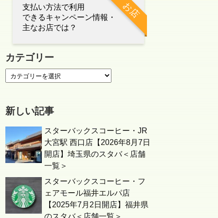
お店
支払い方法で利用
できるキャンペーン情報・
主なお店では？
カテゴリー
新しい記事
スターバックスコーヒー・JR
大宮駅 西口店【2026年8月7日
開店】埼玉県のスタバ＜店舗
一覧＞
スターバックスコーヒー・フ
ェアモール福井エルパ店
【2025年7月2日開店】福井県
のスタバ＜店舗一覧＞