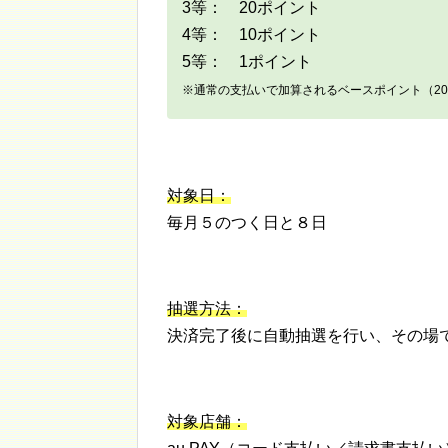
3等： 20ポイント
4等： 10ポイント
5等： 1ポイント
※通常の支払いで加算されるベースポイント（20
対象日：
毎月５のつく日と８日
抽選方法：
決済完了後に自動抽選を行い、その場
対象店舗：