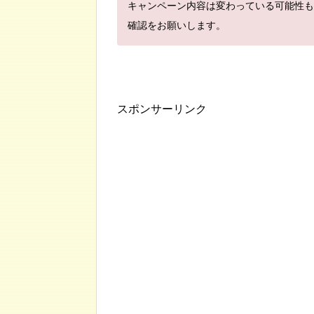
キャンペーン内容は変わっている可能性も
確認をお願いします。
スポンサーリンク