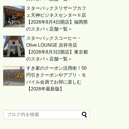
スターバックスリザーブカフ
ェ天神ビジネスセンターⅡ店
【2026年8月4日開店】福岡県
のスタバ＜店舗一覧＞
スターバックスコーヒー・
Olive LOUNGE 吉祥寺店
【2026年8月3日開店】東京都
のスタバ＜店舗一覧＞
すき家のクーポン活用術！50
円引きクーポンやアプリ・モ
バイル会員でお得に楽しむ
【2026年最新版】