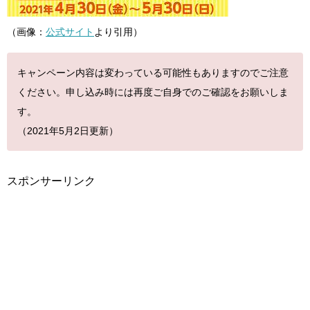
（画像：
公式サイト
より引用）
キャンペーン内容は変わっている可能性もありますのでご注意
ください。申し込み時には再度ご自身でのご確認をお願いしま
す。
（2021年5月2日更新）
スポンサーリンク