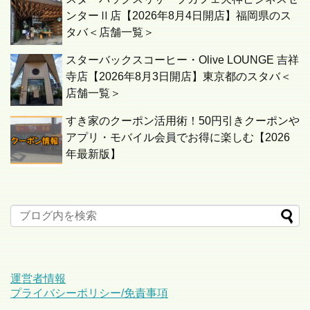
ンターⅡ店【2026年8月4日開店】福岡県のス
タバ＜店舗一覧＞
スターバックスコーヒー・Olive LOUNGE 吉祥
寺店【2026年8月3日開店】東京都のスタバ＜
店舗一覧＞
すき家のクーポン活用術！50円引きクーポンや
アプリ・モバイル会員でお得に楽しむ【2026
年最新版】
運営者情報
プライバシーポリシー/免責事項