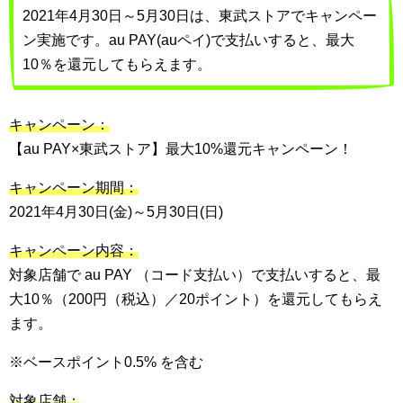
2021年4月30日～5月30日は、東武ストアでキャンペー
ン実施です。au PAY(auペイ)で支払いすると、最大
10％を還元してもらえます。
キャンペーン：
【au PAY×東武ストア】最大10%還元キャンペーン！
キャンペーン期間：
2021年4月30日(金)～5月30日(日)
キャンペーン内容：
対象店舗で au PAY （コード支払い）で支払いすると、最
大10％（200円（税込）／20ポイント）を還元してもらえ
ます。
※ベースポイント0.5% を含む
対象店舗：