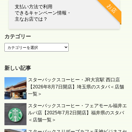
お店
支払い方法で利用
できるキャンペーン情報・
主なお店では？
カテゴリー
新しい記事
スターバックスコーヒー・JR大宮駅 西口店
【2026年8月7日開店】埼玉県のスタバ＜店舗
一覧＞
スターバックスコーヒー・フェアモール福井エ
ルパ店【2025年7月2日開店】福井県のスタバ
＜店舗一覧＞
スターバックスリザーブカフェ天神ビジネスセ