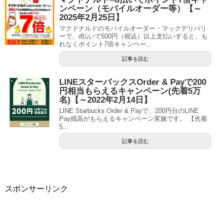
ンペーン（モバイルオーダー等）【～
2025年2月25日】
マクドナルドのモバイルオーダー・マックデリバリ
ーで、d払いで500円（税込）以上支払いすると、も
れなくポイント7倍キャンペー...
記事を読む
LINEスターバックスOrder & Payで200
円相当もらえるキャンペーン(先着5万
名)【～2022年2月14日】
LINE Starbucks Order & Payで、200円分のLINE
Pay残高がもらえるキャンペーン実施です。 【先着
5...
記事を読む
スポンサーリンク