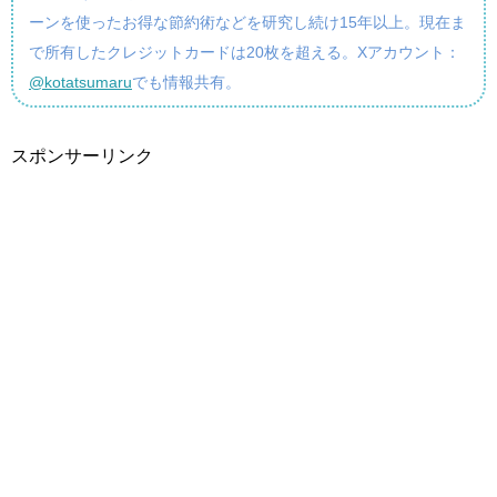
ーンを使ったお得な節約術などを研究し続け15年以上。現在ま
で所有したクレジットカードは20枚を超える。Xアカウント：
@kotatsumaru
でも情報共有。
スポンサーリンク