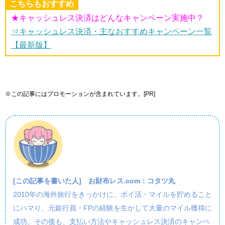
こちらもおすすめ
★キャッシュレス決済はどんなキャンペーン実施中？
⇒キャッシュレス決済・主なおすすめキャンペーン一覧
【最新版】
※この記事にはプロモーションが含まれています。[PR]
[この記事を書いた人]
お財布レス.com：コタツ丸
2010年の海外旅行をきっかけに、ポイ活・マイルを貯めること
にハマり、元銀行員・FPの経験を生かして大量のマイル獲得に
成功。その後も、支払い方法やキャッシュレス決済のキャンペ