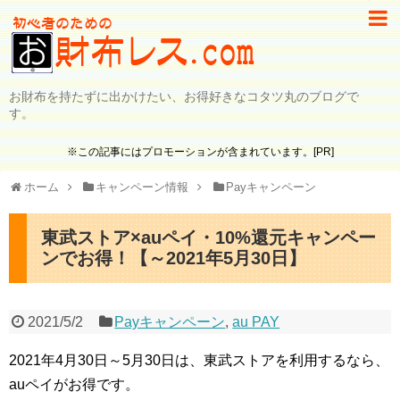
お財布を持たずに出かけたい、お得好きなコタツ丸のブログで
す。
※この記事にはプロモーションが含まれています。[PR]
ホーム
キャンペーン情報
Payキャンペーン
東武ストア×auペイ・10%還元キャンペー
ンでお得！【～2021年5月30日】
2021/5/2
Payキャンペーン
,
au PAY
2021年4月30日～5月30日は、東武ストアを利用するなら、
auペイがお得です。