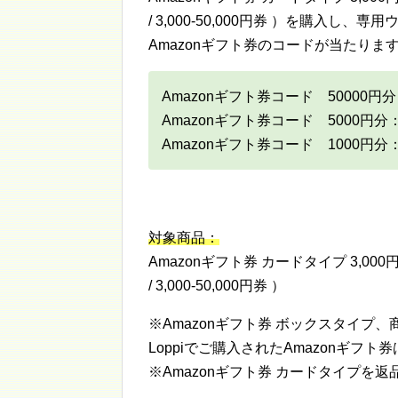
/ 3,000-50,000円券 ）を購入
Amazonギフト券のコードが当たりま
Amazonギフト券コード 50000円
Amazonギフト券コード 5000円分
Amazonギフト券コード 1000円分
対象商品：
Amazonギフト券 カードタイプ 3,000円以上（
/ 3,000-50,000円券 ）
※Amazonギフト券 ボックスタイプ、商品
Loppiでご購入されたAmazonギフト
※Amazonギフト券 カードタイプを