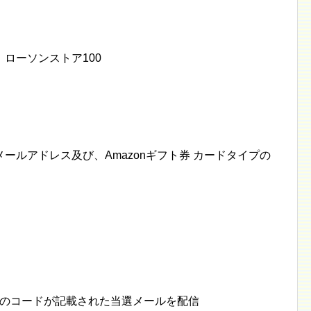
ローソンストア100
メールアドレス及び、Amazonギフト券 カードタイプの
フト券のコードが記載された当選メールを配信