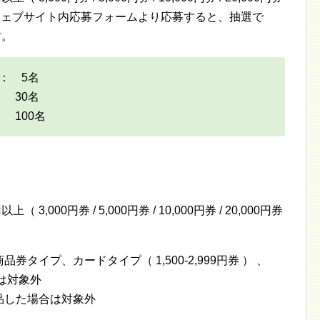
し、専用ウェブサイト内応募フォームより応募すると、抽選で
す。
分： 5名
： 30名
： 100名
 3,000円券 / 5,000円券 / 10,000円券 / 20,000円券
券タイプ、カードタイプ（ 1,500-2,999円券 ） 、
券は対象外
返品した場合は対象外