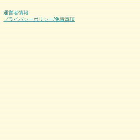
運営者情報
プライバシーポリシー/免責事項