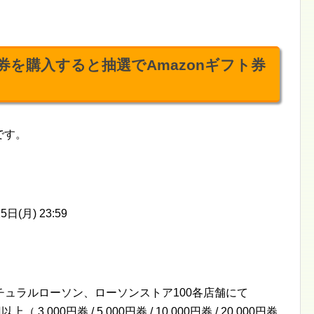
ト券を購入すると抽選でAmazonギフト券
です。
5日(月) 23:59
ュラルローソン、ローソンストア100各店舗にて
 3,000円券 / 5,000円券 / 10,000円券 / 20,000円券