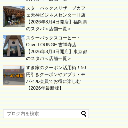
スターバックスリザーブカフ
ェ天神ビジネスセンターⅡ店
【2026年8月4日開店】福岡県
のスタバ＜店舗一覧＞
スターバックスコーヒー・
Olive LOUNGE 吉祥寺店
【2026年8月3日開店】東京都
のスタバ＜店舗一覧＞
すき家のクーポン活用術！50
円引きクーポンやアプリ・モ
バイル会員でお得に楽しむ
【2026年最新版】