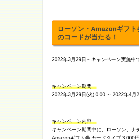
ローソン・Amazonギフ
のコードが当たる！
2022年3月29日～キャンペーン実施中
キャンペーン期間：
2022年3月29日(火) 0:00 ～ 2022年4月2
キャンペーン内容：
キャンペーン期間中に、ローソン、ナチ
Amazonギフト券 カードタイプ 3,000円以上（