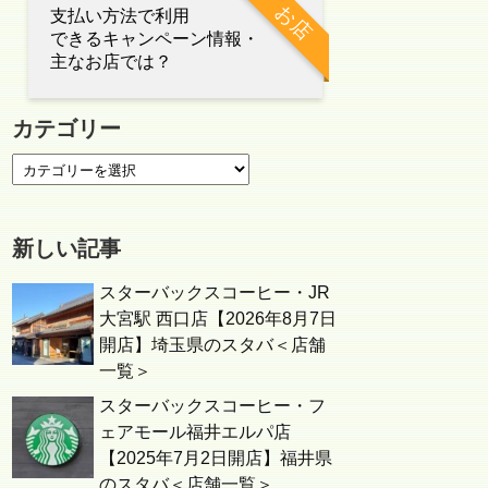
お店
支払い方法で利用
できるキャンペーン情報・
主なお店では？
カテゴリー
新しい記事
スターバックスコーヒー・JR
大宮駅 西口店【2026年8月7日
開店】埼玉県のスタバ＜店舗
一覧＞
スターバックスコーヒー・フ
ェアモール福井エルパ店
【2025年7月2日開店】福井県
のスタバ＜店舗一覧＞