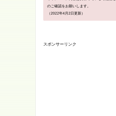
のご確認をお願いします。
（2022年4月2日更新）
スポンサーリンク