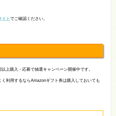
サイト
でご確認ください。
00円以上購入・応募で抽選キャンペーン開催中です。
く利用するならAmazonギフト券は購入しておいても