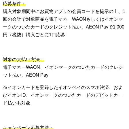
応募条件：
購入対象期間中にお買物アプリの会員コードを提示の上、1
回の会計で対象商品を電子マネーWAONもしくはイオンマ
ークのついたカードのクレジット払い、AEON Payで1,000
円（税抜）購入ごとに1口応募
対象の支払い方法：
電子マネーWAON、イオンマークのついたカードのクレジ
ット払い、AEON Pay
※イオンカードを登録したイオンペイのスマホ決済、およ
びイオンiD、イオンマークのついたカードのデビットカー
ド払いも対象
キャンペーン応募方法：