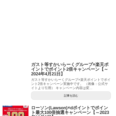
ガスト等すかいらーくグループ×楽天ポ
イントでポイント2倍キャンペーン【～
2024年4月21日】
ガスト等すかいらーくグループ×楽天ポイントでポイ
ント2倍キャンペーン実施中です。 （画像：公式サ
イトより引用） キャンペーン内容は変...
記事を読む
ローソン(Lawson)×dポイントでポイン
ト最大100倍抽選キャンペーン【～2023