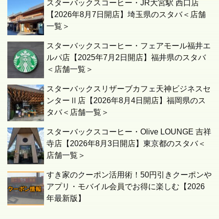
スターバックスコーヒー・JR大宮駅 西口店
【2026年8月7日開店】埼玉県のスタバ＜店舗
一覧＞
スターバックスコーヒー・フェアモール福井エ
ルパ店【2025年7月2日開店】福井県のスタバ
＜店舗一覧＞
スターバックスリザーブカフェ天神ビジネスセ
ンターⅡ店【2026年8月4日開店】福岡県のス
タバ＜店舗一覧＞
スターバックスコーヒー・Olive LOUNGE 吉祥
寺店【2026年8月3日開店】東京都のスタバ＜
店舗一覧＞
すき家のクーポン活用術！50円引きクーポンや
アプリ・モバイル会員でお得に楽しむ【2026
年最新版】