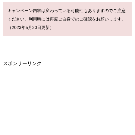
キャンペーン内容は変わっている可能性もありますのでご注意
ください。利用時には再度ご自身でのご確認をお願いします。
（2023年5月30日更新）
スポンサーリンク