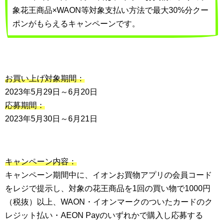
象花王商品×WAON等対象支払い方法で最大30%分クー
ポンがもらえるキャンペーンです。
お買い上げ対象期間：
2023年5月29日～6月20日
応募期間：
2023年5月30日～6月21日
キャンペーン内容：
キャンペーン期間中に、イオンお買物アプリの会員コード
をレジで提示し、対象の花王商品を1回の買い物で1000円
（税抜）以上、WAON・イオンマークのついたカードのク
レジット払い・AEON Payのいずれかで購入し応募する