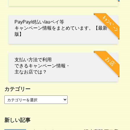
ｷｬﾝﾍﾟｰﾝ
PayPay/d払い/auペイ等
キャンペーン情報をまとめています。【最新
版】
お店
支払い方法で利用
できるキャンペーン情報・
主なお店では？
カテゴリー
新しい記事