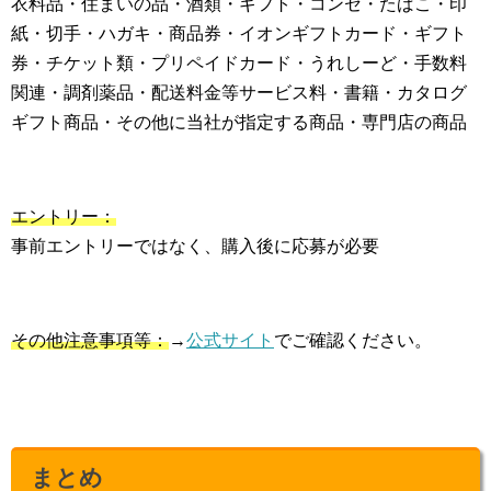
衣料品・住まいの品・酒類・ギフト・コンセ・たばこ・印
紙・切手・ハガキ・商品券・イオンギフトカード・ギフト
券・チケット類・プリペイドカード・うれしーど・手数料
関連・調剤薬品・配送料金等サービス料・書籍・カタログ
ギフト商品・その他に当社が指定する商品・専門店の商品
エントリー：
事前エントリーではなく、購入後に応募が必要
その他注意事項等：
→
公式サイト
でご確認ください。
まとめ