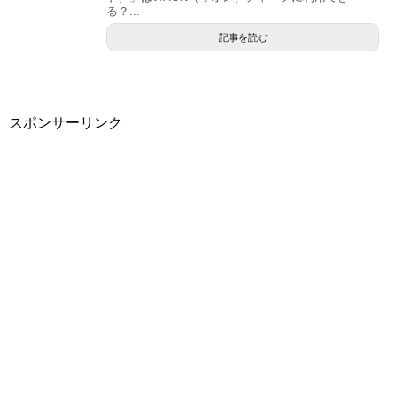
る？...
記事を読む
スポンサーリンク