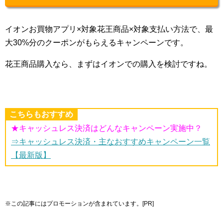
イオンお買物アプリ×対象花王商品×対象支払い方法で、最
大30%分のクーポンがもらえるキャンペーンです。
花王商品購入なら、まずはイオンでの購入を検討ですね。
こちらもおすすめ
★キャッシュレス決済はどんなキャンペーン実施中？
⇒キャッシュレス決済・主なおすすめキャンペーン一覧
【最新版】
※この記事にはプロモーションが含まれています。[PR]