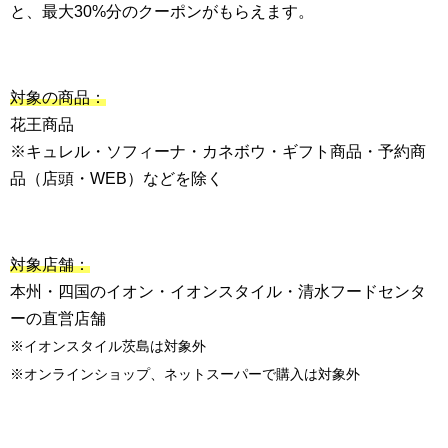
と、最大30%分のクーポンがもらえます。
対象の商品：
花王商品
※キュレル・ソフィーナ・カネボウ・ギフト商品・予約商
品（店頭・WEB）などを除く
対象店舗：
本州・四国のイオン・イオンスタイル・清⽔フードセンタ
ーの直営店舗
※イオンスタイル茨島は対象外
※オンラインショップ、ネットスーパーで購入は対象外