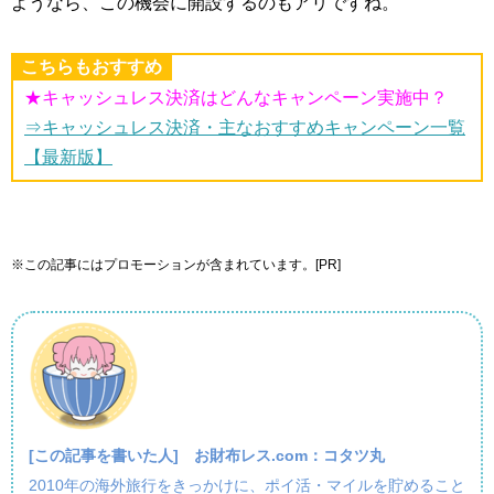
ようなら、この機会に開設するのもアリですね。
こちらもおすすめ
★キャッシュレス決済はどんなキャンペーン実施中？
⇒キャッシュレス決済・主なおすすめキャンペーン一覧
【最新版】
※この記事にはプロモーションが含まれています。[PR]
[この記事を書いた人]
お財布レス.com：コタツ丸
2010年の海外旅行をきっかけに、ポイ活・マイルを貯めること