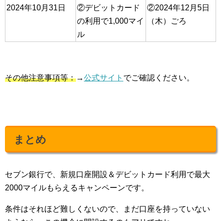
2024年10月31日
②デビットカード
②2024年12月5日
の利用で1,000マイ
（木）ごろ
ル
その他注意事項等：
→
公式サイト
でご確認ください。
まとめ
セブン銀行で、新規口座開設＆デビットカード利用で最大
2000マイルもらえるキャンペーンです。
条件はそれほど難しくないので、まだ口座を持っていない