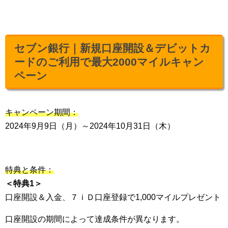
セブン銀行｜新規口座開設＆デビットカ
ードのご利用で最大2000マイルキャン
ペーン
キャンペーン期間：
2024年9月9日（月）～2024年10月31日（木）
特典と条件：
＜特典1＞
口座開設＆入金、７ｉＤ口座登録で1,000マイルプレゼント
口座開設の期間によって達成条件が異なります。