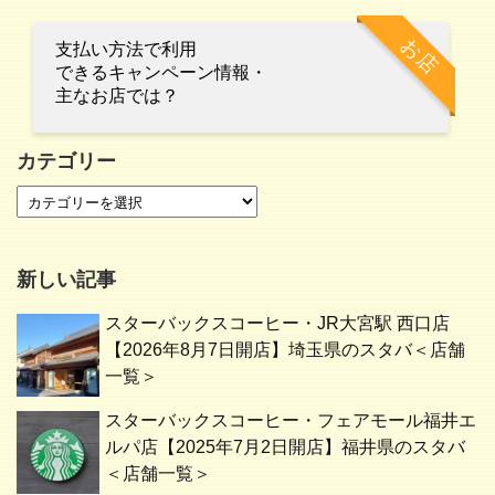
お店
支払い方法で利用
できるキャンペーン情報・
主なお店では？
カテゴリー
新しい記事
スターバックスコーヒー・JR大宮駅 西口店
【2026年8月7日開店】埼玉県のスタバ＜店舗
一覧＞
スターバックスコーヒー・フェアモール福井エ
ルパ店【2025年7月2日開店】福井県のスタバ
＜店舗一覧＞