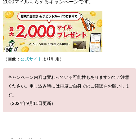
2000マイルもらえるキャンペーンです。
（画像：
公式サイト
より引用）
キャンペーン内容は変わっている可能性もありますのでご注意
ください。申し込み時には再度ご自身でのご確認をお願いしま
す。
（2024年9月11日更新）