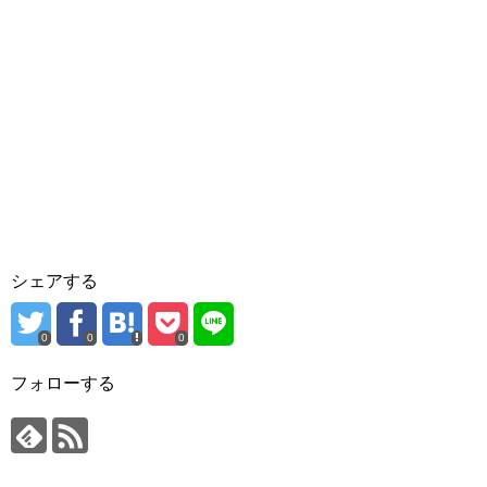
シェアする
0
0
0
フォローする