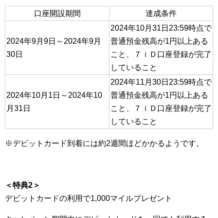
口座開設期間
達成条件
2024年10月31日23:59時点で
2024年9月9日～2024年9月
普通預金残高が1円以上ある
30日
こと、７ｉＤ口座登録が完了
していること
2024年11月30日23:59時点で
2024年10月1日～2024年10
普通預金残高が1円以上ある
月31日
こと、７ｉＤ口座登録が完了
していること
※デビットカード到着には約2週間ほどかかるようです。
＜特典2＞
デビットカードの利用で1,000マイルプレゼント