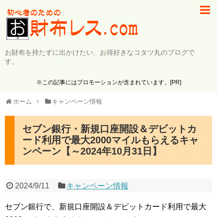
お財布を持たずに出かけたい、お得好きなコタツ丸のブログで
す。
※この記事にはプロモーションが含まれています。[PR]
ホーム
キャンペーン情報
セブン銀行・新規口座開設＆デビットカ
ード利用で最大2000マイルもらえるキャ
ンペーン【～2024年10月31日】
2024/9/11
キャンペーン情報
セブン銀行で、新規口座開設＆デビットカード利用で最大