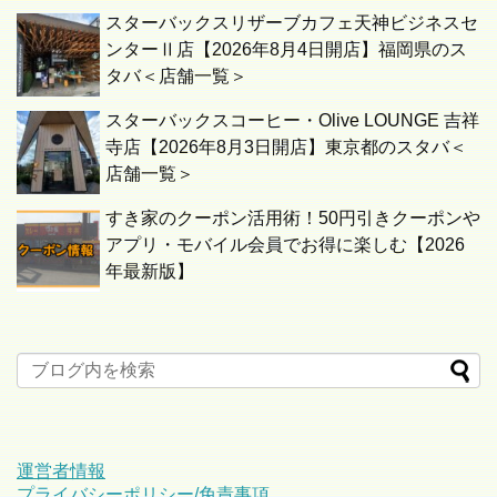
スターバックスリザーブカフェ天神ビジネスセ
ンターⅡ店【2026年8月4日開店】福岡県のス
タバ＜店舗一覧＞
スターバックスコーヒー・Olive LOUNGE 吉祥
寺店【2026年8月3日開店】東京都のスタバ＜
店舗一覧＞
すき家のクーポン活用術！50円引きクーポンや
アプリ・モバイル会員でお得に楽しむ【2026
年最新版】
運営者情報
プライバシーポリシー/免責事項