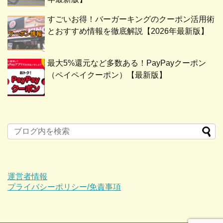
すごいお得！バーガーキングのクーポン活用術
とおすすめ情報を徹底解説【2026年最新版】
最大5%還元など多数ある！PayPayクーポン
（ペイペイクーポン）【最新版】
運営者情報
プライバシーポリシー/免責事項