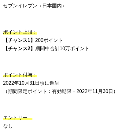
セブンイレブン（日本国内）
ポイント上限：
【チャンス1】
200ポイント
【チャンス2】
期間中合計10万ポイント
ポイント付与：
2022年10月31日頃に進呈
（期間限定ポイント：有効期限＝2022年11月30日）
エントリー：
なし