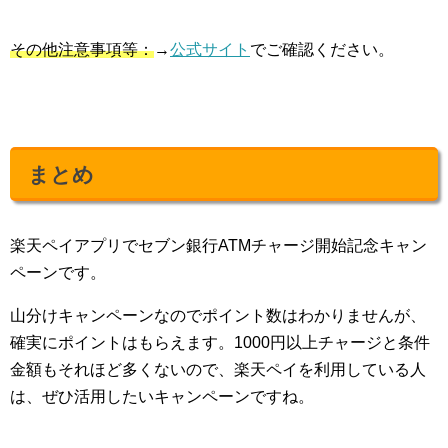
その他注意事項等：
→
公式サイト
でご確認ください。
まとめ
楽天ペイアプリでセブン銀行ATMチャージ開始記念キャン
ペーンです。
山分けキャンペーンなのでポイント数はわかりませんが、
確実にポイントはもらえます。1000円以上チャージと条件
金額もそれほど多くないので、楽天ペイを利用している人
は、ぜひ活用したいキャンペーンですね。