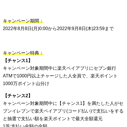
キャンペーン期間：
2022年8月8日(月)0:00から2022年9月8日(木)23:59まで
キャンペーン特典：
【チャンス1】
キャンペーン対象期間中に楽天ペイアプリにセブン銀行
ATMで1000円以上チャージした人全員で、楽天ポイント
1000万ポイント山分け
【チャンス2】
キャンペーン対象期間中に【チャンス1】を満たした人がセ
ブンイレブンで楽天ペイアプリ(コード払い)で支払いをする
と抽選で支払い額を楽天ポイントで最大全額還元
1等:支払い金額の全額