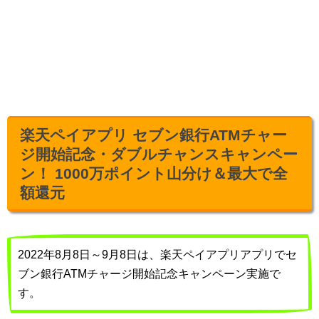
楽天ペイアプリ セブン銀行ATMチャー
ジ開始記念・ダブルチャンスキャンペー
ン！ 1000万ポイント山分け＆最大で全
額還元
2022年8月8日～9月8日は、楽天ペイアプリアプリでセ
ブン銀行ATMチャージ開始記念キャンペーン実施で
す。