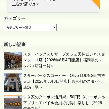
主なお店では？
カテゴリー
新しい記事
スターバックスリザーブカフェ天神ビジネスセ
ンターⅡ店【2026年8月4日開店】福岡県のス
タバ＜店舗一覧＞
スターバックスコーヒー・Olive LOUNGE 吉祥
寺店【2026年8月3日開店】東京都のスタバ＜
店舗一覧＞
すき家のクーポン活用術！50円引きクーポンや
アプリ・モバイル会員でお得に楽しむ【2026
年最新版】