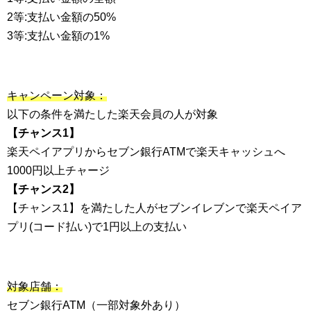
2等:支払い金額の50%
3等:支払い金額の1%
キャンペーン対象：
以下の条件を満たした楽天会員の人が対象
【チャンス1】
楽天ペイアプリからセブン銀行ATMで楽天キャッシュへ
1000円以上チャージ
【チャンス2】
【チャンス1】を満たした人がセブンイレブンで楽天ペイア
プリ(コード払い)で1円以上の支払い
対象店舗：
セブン銀行ATM（一部対象外あり）