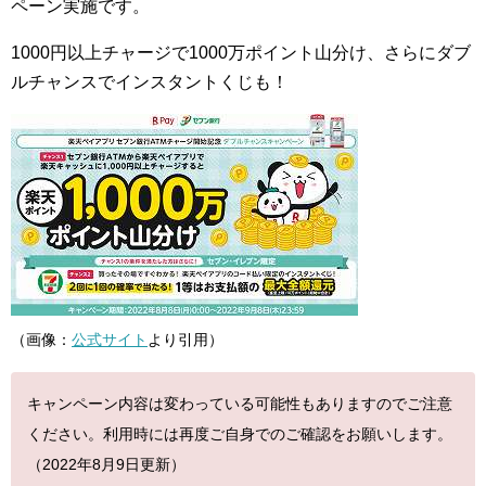
ペーン実施です。
1000円以上チャージで1000万ポイント山分け、さらにダブ
ルチャンスでインスタントくじも！
（画像：
公式サイト
より引用）
キャンペーン内容は変わっている可能性もありますのでご注意
ください。利用時には再度ご自身でのご確認をお願いします。
（2022年8月9日更新）