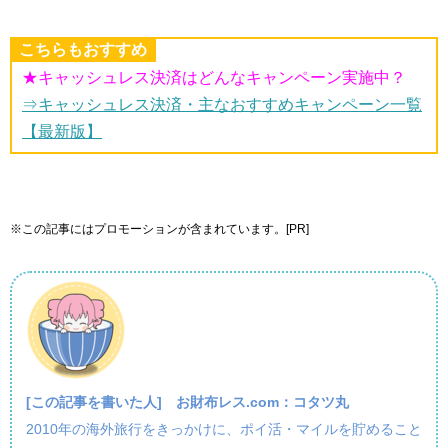
こちらもおすすめ
★キャッシュレス決済はどんなキャンペーン実施中？
⇒キャッシュレス決済・主なおすすめキャンペーン一覧
【最新版】
※この記事にはプロモーションが含まれています。[PR]
[この記事を書いた人]
お財布レス.com：コタツ丸
2010年の海外旅行をきっかけに、ポイ活・マイルを貯めること