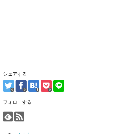
シェアする
0
0
0
フォローする