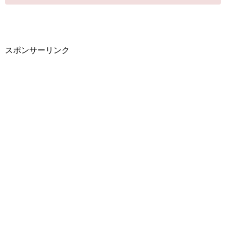
スポンサーリンク