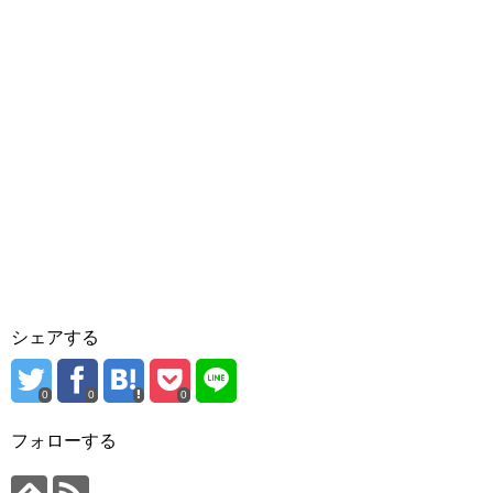
シェアする
0
0
0
フォローする