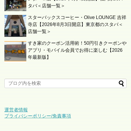
タバ＜店舗一覧＞
スターバックスコーヒー・Olive LOUNGE 吉祥
寺店【2026年8月3日開店】東京都のスタバ＜
店舗一覧＞
すき家のクーポン活用術！50円引きクーポンや
アプリ・モバイル会員でお得に楽しむ【2026
年最新版】
運営者情報
プライバシーポリシー/免責事項