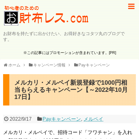
お財布を持たずに出かけたい、お得好きなコタツ丸のブログで
す。
※この記事にはプロモーションが含まれています。[PR]
ホーム
キャンペーン情報
Payキャンペーン
メルカリ・メルペイ新規登録で1000円相
当もらえるキャンペーン【～2022年10月
17日】
2022/9/17
Payキャンペーン
,
メルペイ
メルカリ・メルペイで、招待コード「フワチャン」を入れ