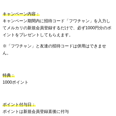
キャンペーン内容：
キャンペーン期間内に招待コード「フワチャン」を入力し
てメルカリの新規会員登録するだけで、必ず1000円分のポ
イントをプレゼントしてもらえます。
※「フワチャン」と友達の招待コードは併用はできませ
ん。
特典：
1000ポイント
ポイント付与日：
ポイントは新規会員登録直後に付与