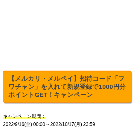
【メルカリ・メルペイ】招待コード「フ
ワチャン」を入れて新規登録で1000円分
ポイントGET！キャンペーン
キャンペーン期間：
2022/9/16(金) 00:00 ~ 2022/10/17(月) 23:59