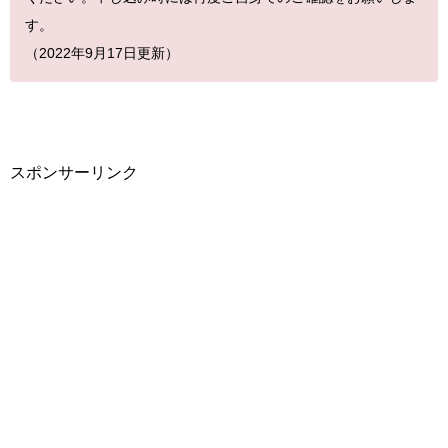
す。
（2022年9月17日更新）
スポンサーリンク