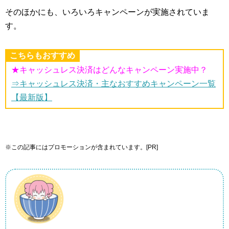
そのほかにも、いろいろキャンペーンが実施されていま
す。
こちらもおすすめ
★キャッシュレス決済はどんなキャンペーン実施中？
⇒キャッシュレス決済・主なおすすめキャンペーン一覧
【最新版】
※この記事にはプロモーションが含まれています。[PR]