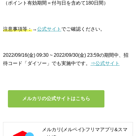
（ポイント有効期間＝付与日を含めて180日間）
注意事項等：
→
公式サイト
でご確認ください。
2022/09/16(金) 09:30 ~ 2022/09/30(金) 23:59の期間中、招
待コード「ダイソー」でも実施中です。
⇒公式サイト
メルカリの公式サイトはこちら
メルカリ(メルペイ)-フリマアプリ&スマ