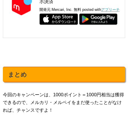
ホ決済
開発元:
Mercari, Inc.
無料
posted with
アプリーチ
まとめ
今回のキャンペーンは、1000ポイント＝1000円相当は獲得
できるので、メルカリ・メルペイをまだ使ったことがなけ
れば、チャンスですよ！