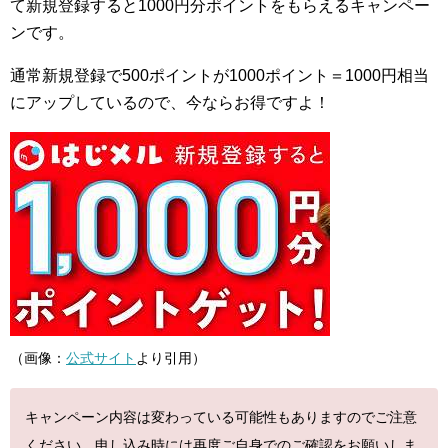
て新規登録すると1000円分ポイントをもらえるキャンペー
ンです。
通常新規登録で500ポイントが1000ポイント＝1000円相当
にアップしているので、今ならお得ですよ！
（画像：
公式サイト
より引用）
キャンペーン内容は変わっている可能性もありますのでご注意
ください。申し込み時には再度ご自身でのご確認をお願いしま