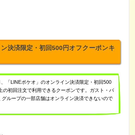
イン決済限定・初回500円オフクーポンキ
月31日、「LINEポケオ」のオンライン決済限定・初回500
以上の初回注文で利用できるクーポンです。ガスト・バ
くグループの一部店舗はオンライン決済できないので
ン』