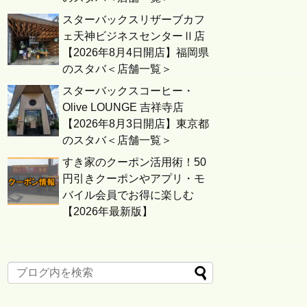
スターバックスリザーブカフ
ェ天神ビジネスセンターⅡ店
【2026年8月4日開店】福岡県
のスタバ＜店舗一覧＞
スターバックスコーヒー・
Olive LOUNGE 吉祥寺店
【2026年8月3日開店】東京都
のスタバ＜店舗一覧＞
すき家のクーポン活用術！50
円引きクーポンやアプリ・モ
バイル会員でお得に楽しむ
【2026年最新版】