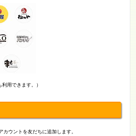
も利用できます。）
式アカウントを友だちに追加します。