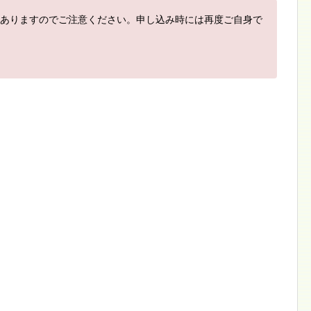
ありますのでご注意ください。申し込み時には再度ご自身で