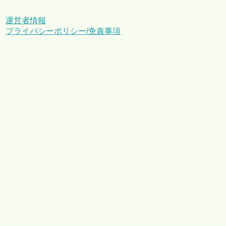
運営者情報
プライバシーポリシー/免責事項