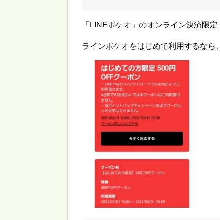
「LINEポケオ」のオンライン決済限
ラインポケオをはじめて利用するなら