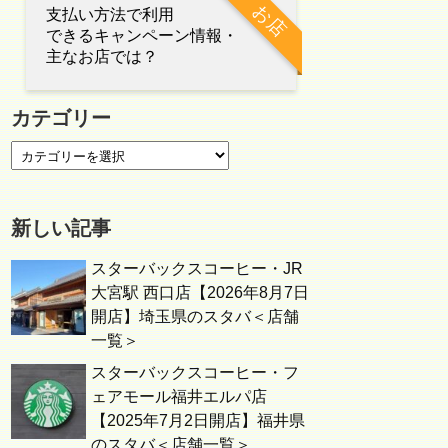
お店
支払い方法で利用
できるキャンペーン情報・
主なお店では？
カテゴリー
新しい記事
スターバックスコーヒー・JR
大宮駅 西口店【2026年8月7日
開店】埼玉県のスタバ＜店舗
一覧＞
スターバックスコーヒー・フ
ェアモール福井エルパ店
【2025年7月2日開店】福井県
のスタバ＜店舗一覧＞