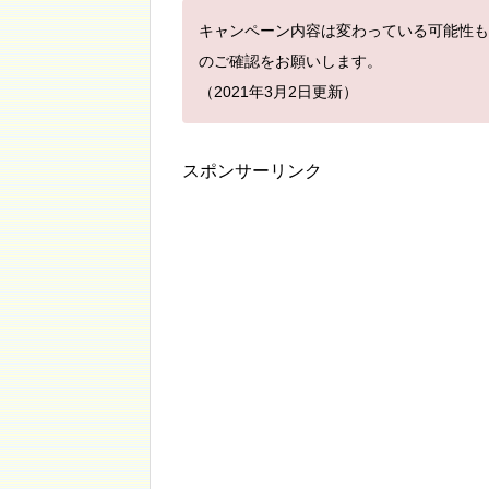
キャンペーン内容は変わっている可能性も
のご確認をお願いします。
（2021年3月2日更新）
スポンサーリンク