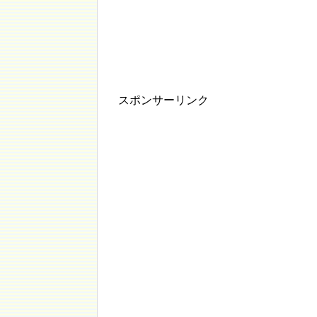
スポンサーリンク