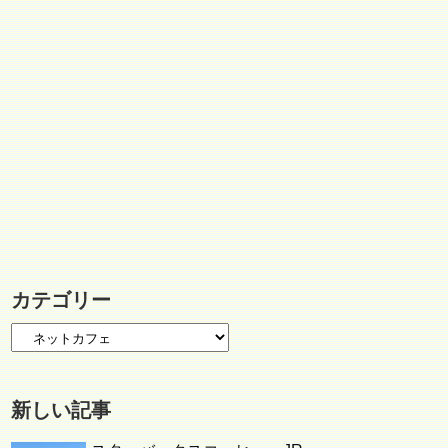
カテゴリー
新しい記事