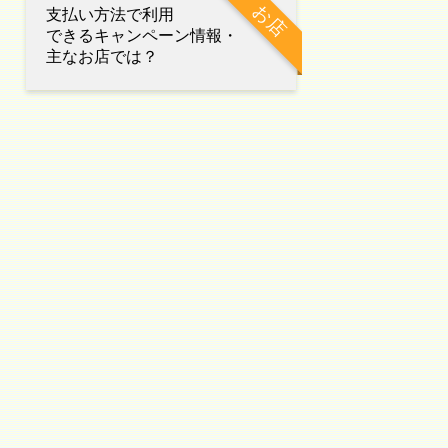
お店
支払い方法で利用
できるキャンペーン情報・
主なお店では？